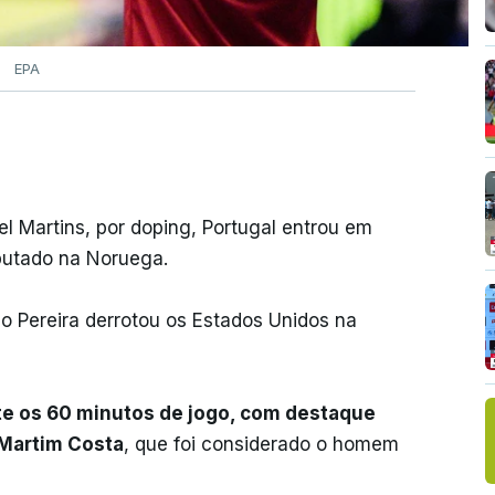
EPA
l Martins, por doping, Portugal entrou em
putado na Noruega.
o Pereira derrotou os Estados Unidos na
e os 60 minutos de jogo, com destaque
 Martim Costa
, que foi considerado o homem