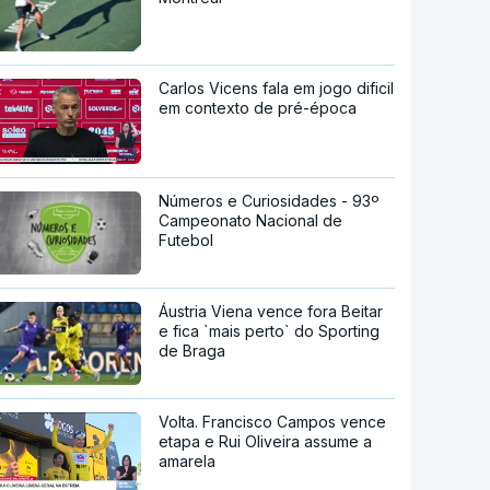
Carlos Vicens fala em jogo dificil
em contexto de pré-época
Números e Curiosidades - 93º
Campeonato Nacional de
Futebol
Áustria Viena vence fora Beitar
e fica `mais perto` do Sporting
de Braga
Volta. Francisco Campos vence
etapa e Rui Oliveira assume a
amarela