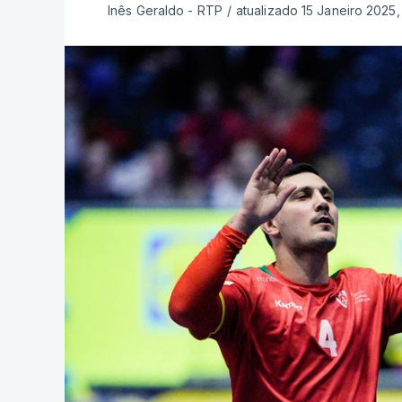
Inês Geraldo - RTP
/
atualizado 15 Janeiro 2025,