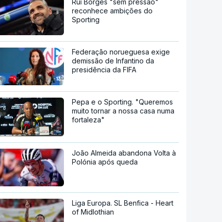
Rui Borges "sem pressão"
reconhece ambições do
Sporting
Federação norueguesa exige
demissão de Infantino da
presidência da FIFA
Pepa e o Sporting. "Queremos
muito tornar a nossa casa numa
fortaleza"
João Almeida abandona Volta à
Polónia após queda
Liga Europa. SL Benfica - Heart
of Midlothian