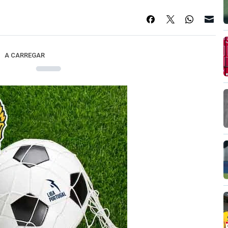
A CARREGAR