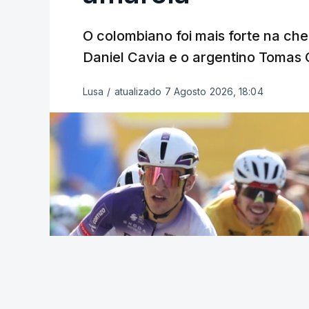
O colombiano foi mais forte na ch
Daniel Cavia e o argentino Tomas 
Lusa
/
atualizado 7 Agosto 2026, 18:04