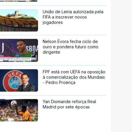
União de Leiria autorizada pela
FIFA a inscrever novos
jogadores
Nelson Évora fecha ciclo de
ouro e pondera futuro como
dirigente
FPF está com UEFA na oposição
à comercialização dos Mundiais
- Pedro Proença
Yan Diomande reforça Real
Madrid por sete épocas