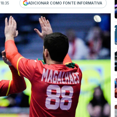
 18:35
ADICIONAR COMO FONTE INFORMATIVA