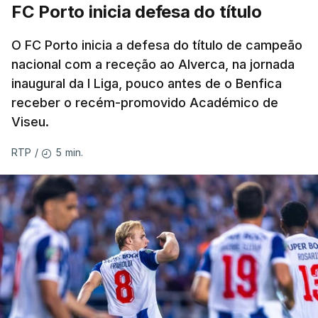
FC Porto inicia defesa do título
O FC Porto inicia a defesa do título de campeão
nacional com a receção ao Alverca, na jornada
inaugural da I Liga, pouco antes de o Benfica
receber o recém-promovido Académico de
Viseu.
5 min.
RTP
/