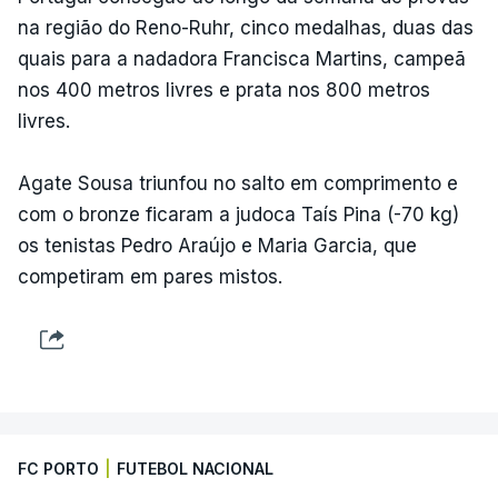
na região do Reno-Ruhr, cinco medalhas, duas das
quais para a nadadora Francisca Martins, campeã
nos 400 metros livres e prata nos 800 metros
livres.
Agate Sousa triunfou no salto em comprimento e
com o bronze ficaram a judoca Taís Pina (-70 kg)
os tenistas Pedro Araújo e Maria Garcia, que
competiram em pares mistos.
FC PORTO
|
FUTEBOL NACIONAL