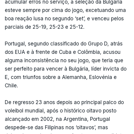
acumular erros no serviço, a seleção da Bulgária
esteve sempre por cima do jogo, excetuando uma
boa reação lusa no segundo ‘set’, e venceu pelos
parciais de 25-19, 25-23 e 25-12.
Portugal, segundo classificado do Grupo D, atrás
dos EUA e à frente de Cuba e Colômbia, acusou
alguma inconsistência no seu jogo, que teria que
ser perfeito para vencer à Bulgária, líder invicta do
E, com triunfos sobre a Alemanha, Eslovénia e
Chile.
De regresso 23 anos depois ao principal palco do
voleibol mundial, após o histórico oitavo posto
alcançado em 2002, na Argentina, Portugal
despede-se das Filipinas nos ‘oitavos’, mas