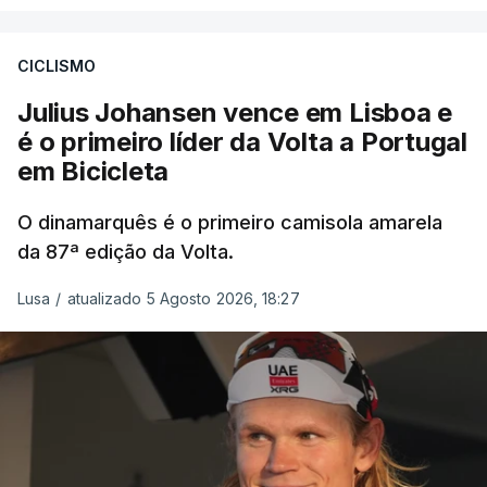
CICLISMO
Julius Johansen vence em Lisboa e
é o primeiro líder da Volta a Portugal
em Bicicleta
O dinamarquês é o primeiro camisola amarela
da 87ª edição da Volta.
Lusa
/
atualizado 5 Agosto 2026, 18:27