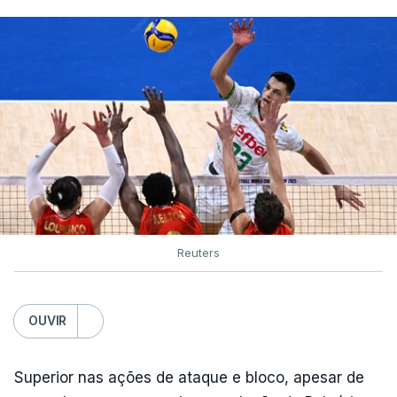
Reuters
OUVIR
Superior nas ações de ataque e bloco, apesar de