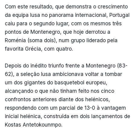
Com este resultado, que demonstra o crescimento
da equipa lusa no panorama internacional, Portugal
caiu para o segundo lugar, com os mesmos três
pontos de Montenegro, que hoje derrotou a
Roménia (soma dois), num grupo liderado pela
favorita Grécia, com quatro.
Depois do inédito triunfo frente a Montenegro (83-
62), a seleção lusa ambicionava voltar a tombar
um dos gigantes do basquetebol europeu,
alcançando o que não tinham feito nos cinco
confrontos anteriores diante dos helénicos,
respondendo com um parcial de 13-0 à vantagem
inicial helénica, construída em dois lançamentos de
Kostas Antetokounmpo.