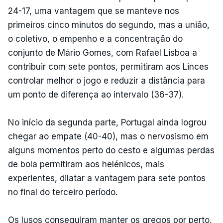
24-17, uma vantagem que se manteve nos
primeiros cinco minutos do segundo, mas a união,
o coletivo, o empenho e a concentração do
conjunto de Mário Gomes, com Rafael Lisboa a
contribuir com sete pontos, permitiram aos Linces
controlar melhor o jogo e reduzir a distância para
um ponto de diferença ao intervalo (36-37).
No início da segunda parte, Portugal ainda logrou
chegar ao empate (40-40), mas o nervosismo em
alguns momentos perto do cesto e algumas perdas
de bola permitiram aos helénicos, mais
experientes, dilatar a vantagem para sete pontos
no final do terceiro período.
Os lusos conseguiram manter os gregos por perto,