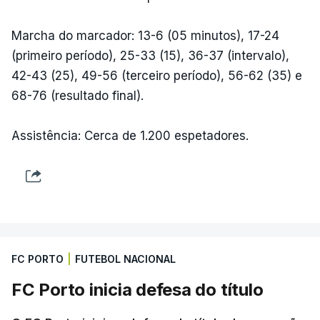
Marcha do marcador: 13-6 (05 minutos), 17-24
(primeiro período), 25-33 (15), 36-37 (intervalo),
42-43 (25), 49-56 (terceiro período), 56-62 (35) e
68-76 (resultado final).
Assistência: Cerca de 1.200 espetadores.
FC PORTO
|
FUTEBOL NACIONAL
FC Porto inicia defesa do título