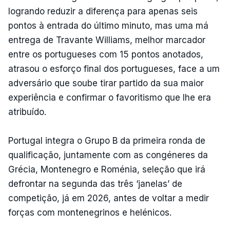
logrando reduzir a diferença para apenas seis
pontos à entrada do último minuto, mas uma má
entrega de Travante Williams, melhor marcador
entre os portugueses com 15 pontos anotados,
atrasou o esforço final dos portugueses, face a um
adversário que soube tirar partido da sua maior
experiência e confirmar o favoritismo que lhe era
atribuído.
Portugal integra o Grupo B da primeira ronda de
qualificação, juntamente com as congéneres da
Grécia, Montenegro e Roménia, seleção que irá
defrontar na segunda das três ‘janelas’ de
competição, já em 2026, antes de voltar a medir
forças com montenegrinos e helénicos.