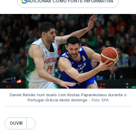
ADICIONAR COMO FONTE INFORMATIVA
Daniel Relvão num duelo com Kostas Papanikolaou durante o
Portugal-Grécia deste domingo
- Foto: EPA
OUVIR