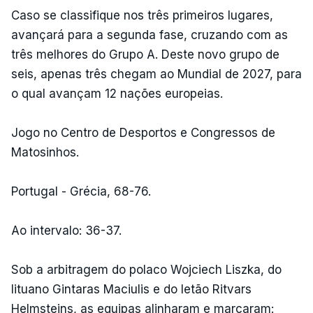
Caso se classifique nos três primeiros lugares,
avançará para a segunda fase, cruzando com as
três melhores do Grupo A. Deste novo grupo de
seis, apenas três chegam ao Mundial de 2027, para
o qual avançam 12 nações europeias.
Jogo no Centro de Desportos e Congressos de
Matosinhos.
Portugal - Grécia, 68-76.
Ao intervalo: 36-37.
Sob a arbitragem do polaco Wojciech Liszka, do
lituano Gintaras Maciulis e do letão Ritvars
Helmsteins, as equipas alinharam e marcaram: