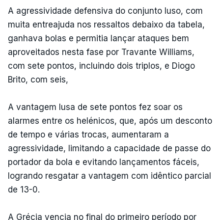
A agressividade defensiva do conjunto luso, com
muita entreajuda nos ressaltos debaixo da tabela,
ganhava bolas e permitia lançar ataques bem
aproveitados nesta fase por Travante Williams,
com sete pontos, incluindo dois triplos, e Diogo
Brito, com seis,
A vantagem lusa de sete pontos fez soar os
alarmes entre os helénicos, que, após um desconto
de tempo e várias trocas, aumentaram a
agressividade, limitando a capacidade de passe do
portador da bola e evitando lançamentos fáceis,
logrando resgatar a vantagem com idêntico parcial
de 13-0.
A Grécia vencia no final do primeiro período por