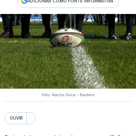
ADICIONAR COMO FONTE INFORMATIVA
Foto: Nacho Doce - Reuters
OUVIR