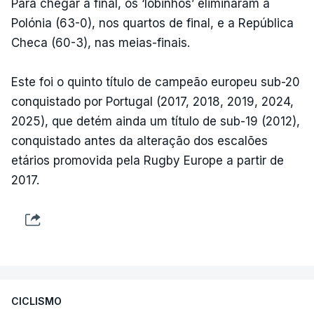
Para chegar à final, os ‘lobinhos’ eliminaram a
Polónia (63-0), nos quartos de final, e a República
Checa (60-3), nas meias-finais.
Este foi o quinto título de campeão europeu sub-20
conquistado por Portugal (2017, 2018, 2019, 2024,
2025), que detém ainda um título de sub-19 (2012),
conquistado antes da alteração dos escalões
etários promovida pela Rugby Europe a partir de
2017.
CICLISMO