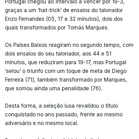
Portugal chegou ao intervalo a vencer por 19-3,
graças a um ‘hat-trick’ de ensaios do talonador
Enzo Fernandes (05, 17 e 32 minutos), dois dos
quais transformados por Tomás Marques.
Os Países Baixos reagiram no segundo tempo, com
dois ensaios do seu talonador, aos 44 e 51
minutos, que reduziram para 19-17, mas Portugal
‘selou’ o triunfo com um toque de meta de Diego
Ferreira (71), também transformado por Marques,
que somou ainda uma penalidade (76).
Desta forma, a seleção lusa revalidou o título
conquistado no ano passado, frente ao mesmo
adversário e no mesmo local.