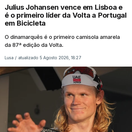
Julius Johansen vence em Lisboa e
é o primeiro líder da Volta a Portugal
em Bicicleta
O dinamarquês é o primeiro camisola amarela
da 87ª edição da Volta.
Lusa
/
atualizado 5 Agosto 2026, 18:27