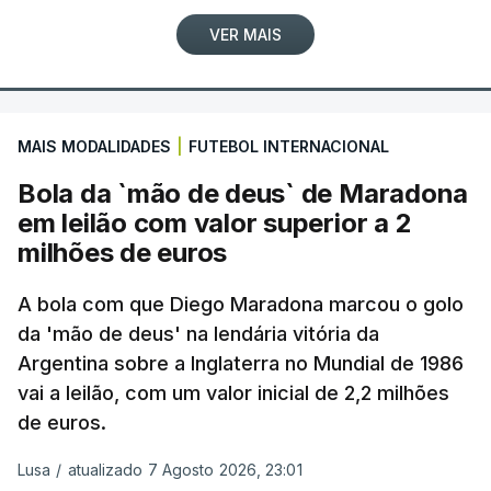
VER MAIS
MAIS MODALIDADES
|
FUTEBOL INTERNACIONAL
Bola da `mão de deus` de Maradona
em leilão com valor superior a 2
milhões de euros
A bola com que Diego Maradona marcou o golo
da 'mão de deus' na lendária vitória da
Argentina sobre a Inglaterra no Mundial de 1986
vai a leilão, com um valor inicial de 2,2 milhões
de euros.
Lusa
/
atualizado 7 Agosto 2026, 23:01