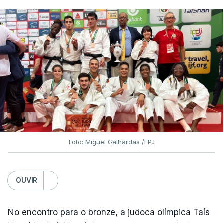
Foto: Miguel Galhardas /FPJ
OUVIR
No encontro para o bronze, a judoca olímpica Taís