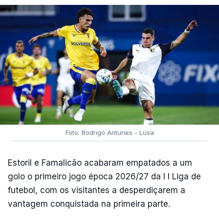
Foto: Rodrigo Antunes - Lusa
Estoril e Famalicão acabaram empatados a um
golo o primeiro jogo época 2026/27 da I I Liga de
futebol, com os visitantes a desperdiçarem a
vantagem conquistada na primeira parte.