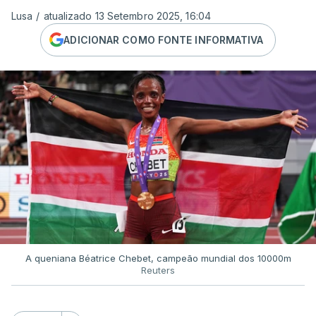
Lusa
/
atualizado 13 Setembro 2025, 16:04
ADICIONAR COMO FONTE INFORMATIVA
A queniana Béatrice Chebet, campeão mundial dos 10000m
Reuters