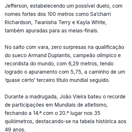
Jefferson, estabelecendo um possível duelo, com
nomes fortes dos 100 metros como Sa’charri
Richardson, Twanisha Terry e Kayla White,
também apuradas para as meias-finais.
No salto com vara, zero surpresas na qualificação
do sueco Armand Duplantis, campeão olímpico e
recordista do mundo, com 6,29 metros, tendo
logrado o apuramento com 5,75, a caminho de um
‘quase certo’ terceiro título mundial seguido.
Durante a madrugada, João Vieira bateu o recorde
de participações em Mundiais de atletismo,
fechando a 14.ª com o 20.º lugar nos 35
quilómetros, destacando-se na tabela histórica aos
49 anos.