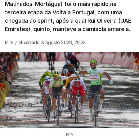
Matinados-Mortágua) foi o mais rápido na
terceira etapa da Volta a Portugal, com uma
chegada ao sprint, após a qual Rui Oliveira (UAE
Emirates), quinto, manteve a camisola amarela.
RTP
/
atualizado 8 Agosto 2026, 20:23
EPA