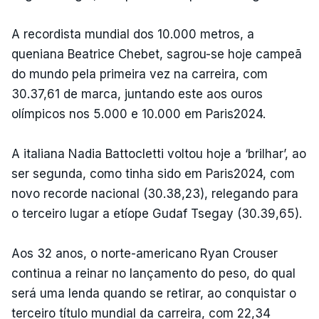
A recordista mundial dos 10.000 metros, a
queniana Beatrice Chebet, sagrou-se hoje campeã
do mundo pela primeira vez na carreira, com
30.37,61 de marca, juntando este aos ouros
olímpicos nos 5.000 e 10.000 em Paris2024.
A italiana Nadia Battocletti voltou hoje a ‘brilhar’, ao
ser segunda, como tinha sido em Paris2024, com
novo recorde nacional (30.38,23), relegando para
o terceiro lugar a etíope Gudaf Tsegay (30.39,65).
Aos 32 anos, o norte-americano Ryan Crouser
continua a reinar no lançamento do peso, do qual
será uma lenda quando se retirar, ao conquistar o
terceiro título mundial da carreira, com 22,34