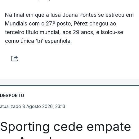
Na final em que a lusa Joana Pontes se estreou em
Mundiais com o 27.º posto, Pérez chegou ao
terceiro título mundial, aos 29 anos, e isolou-se
como única ‘tri’ espanhola.
DESPORTO
atualizado 8 Agosto 2026, 23:13
Sporting cede empate