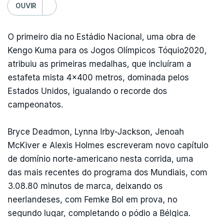
OUVIR
O primeiro dia no Estádio Nacional, uma obra de
Kengo Kuma para os Jogos Olímpicos Tóquio2020,
atribuiu as primeiras medalhas, que incluíram a
estafeta mista 4x400 metros, dominada pelos
Estados Unidos, igualando o recorde dos
campeonatos.
Bryce Deadmon, Lynna Irby-Jackson, Jenoah
McKiver e Alexis Holmes escreveram novo capítulo
de domínio norte-americano nesta corrida, uma
das mais recentes do programa dos Mundiais, com
3.08.80 minutos de marca, deixando os
neerlandeses, com Femke Bol em prova, no
segundo lugar, completando o pódio a Bélgica.