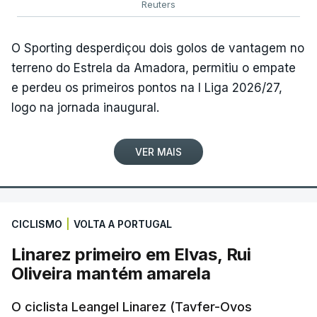
Reuters
O Sporting desperdiçou dois golos de vantagem no
terreno do Estrela da Amadora, permitiu o empate
e perdeu os primeiros pontos na I Liga 2026/27,
logo na jornada inaugural.
VER MAIS
CICLISMO
|
VOLTA A PORTUGAL
Linarez primeiro em Elvas, Rui
Oliveira mantém amarela
O ciclista Leangel Linarez (Tavfer-Ovos