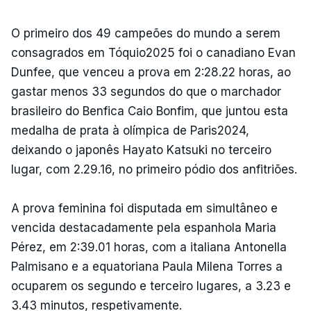
O primeiro dos 49 campeões do mundo a serem
consagrados em Tóquio2025 foi o canadiano Evan
Dunfee, que venceu a prova em 2:28.22 horas, ao
gastar menos 33 segundos do que o marchador
brasileiro do Benfica Caio Bonfim, que juntou esta
medalha de prata à olímpica de Paris2024,
deixando o japonês Hayato Katsuki no terceiro
lugar, com 2.29.16, no primeiro pódio dos anfitriões.
A prova feminina foi disputada em simultâneo e
vencida destacadamente pela espanhola Maria
Pérez, em 2:39.01 horas, com a italiana Antonella
Palmisano e a equatoriana Paula Milena Torres a
ocuparem os segundo e terceiro lugares, a 3.23 e
3.43 minutos, respetivamente.