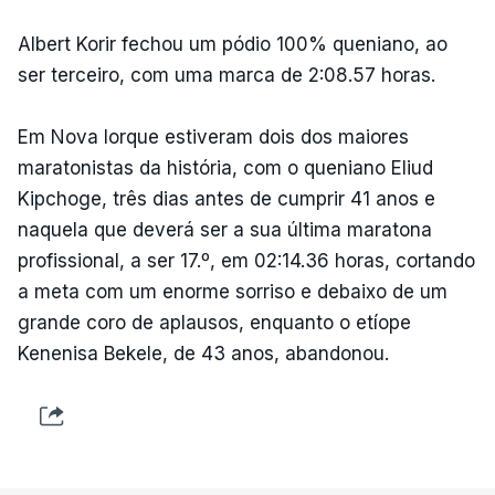
Albert Korir fechou um pódio 100% queniano, ao
ser terceiro, com uma marca de 2:08.57 horas.
Em Nova Iorque estiveram dois dos maiores
maratonistas da história, com o queniano Eliud
Kipchoge, três dias antes de cumprir 41 anos e
naquela que deverá ser a sua última maratona
profissional, a ser 17.º, em 02:14.36 horas, cortando
a meta com um enorme sorriso e debaixo de um
grande coro de aplausos, enquanto o etíope
Kenenisa Bekele, de 43 anos, abandonou.