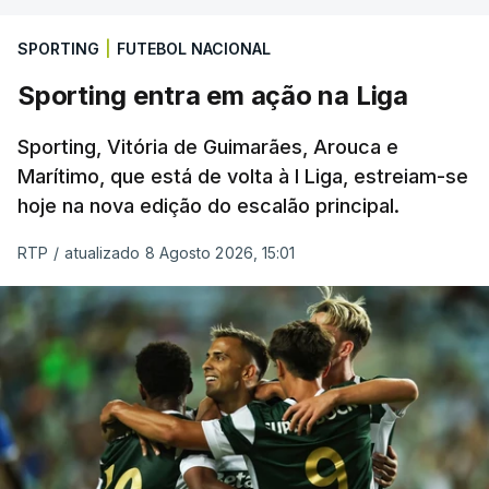
SPORTING
|
FUTEBOL NACIONAL
Sporting entra em ação na Liga
Sporting, Vitória de Guimarães, Arouca e
Marítimo, que está de volta à I Liga, estreiam-se
hoje na nova edição do escalão principal.
RTP
/
atualizado 8 Agosto 2026, 15:01