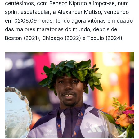
centésimos, com Benson Kipruto a impor-se, num
sprint espetacular, a Alexander Mutiso, vencendo
em 02:08.09 horas, tendo agora vitórias em quatro
das maiores maratonas do mundo, depois de
Boston (2021), Chicago (2022) e Tóquio (2024).