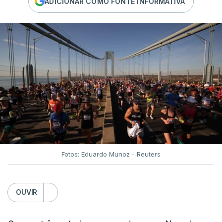
ADICIONAR COMO FONTE INFORMATIVA
Fotos: Eduardo Munoz - Reuters
OUVIR