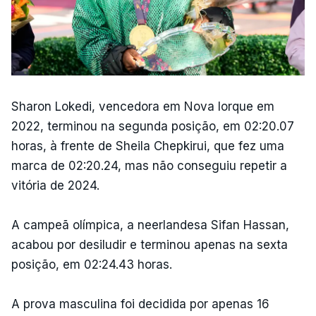
Sharon Lokedi, vencedora em Nova Iorque em
2022, terminou na segunda posição, em 02:20.07
horas, à frente de Sheila Chepkirui, que fez uma
marca de 02:20.24, mas não conseguiu repetir a
vitória de 2024.
A campeã olímpica, a neerlandesa Sifan Hassan,
acabou por desiludir e terminou apenas na sexta
posição, em 02:24.43 horas.
A prova masculina foi decidida por apenas 16