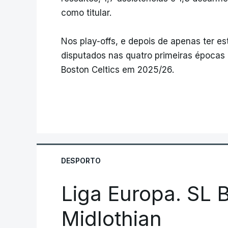
como titular.
Nos play-offs, e depois de apenas ter e
disputados nas quatro primeiras épocas 
Boston Celtics em 2025/26.
DESPORTO
Liga Europa. SL B
Midlothian