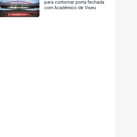
para contornar porta fechada
com Académico de Viseu