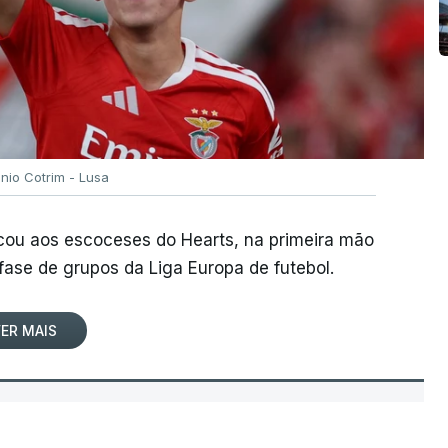
ónio Cotrim - Lusa
rcou aos escoceses do Hearts, na primeira mão
 fase de grupos da Liga Europa de futebol.
ER MAIS