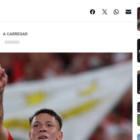
A CARREGAR