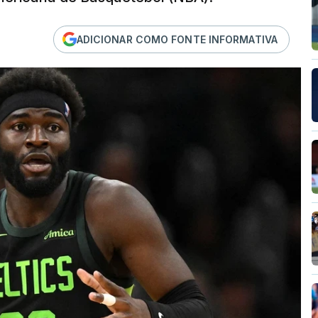
ADICIONAR COMO FONTE INFORMATIVA