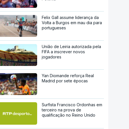
Felix Gall assume liderança da
Volta a Burgos em mau dia para
portugueses
União de Leiria autorizada pela
FIFA a inscrever novos
jogadores
Yan Diomande reforça Real
Madrid por sete épocas
Surfista Francisco Ordonhas em
terceiro na prova de
qualificação no Reino Unido