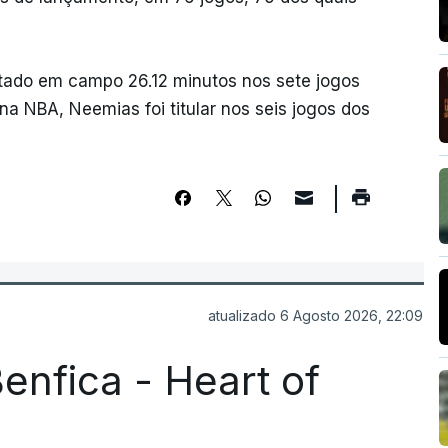
stado em campo 26.12 minutos nos sete jogos
na NBA, Neemias foi titular nos seis jogos dos
atualizado 6 Agosto 2026, 22:09
enfica - Heart of