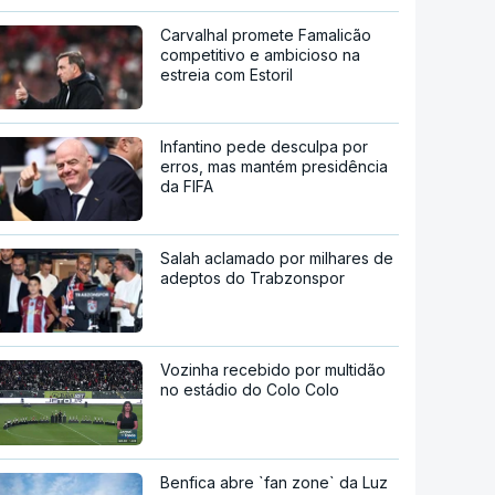
Carvalhal promete Famalicão
competitivo e ambicioso na
estreia com Estoril
Infantino pede desculpa por
erros, mas mantém presidência
da FIFA
Salah aclamado por milhares de
adeptos do Trabzonspor
Vozinha recebido por multidão
no estádio do Colo Colo
Benfica abre `fan zone` da Luz