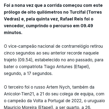
Foi a nona vez que a corrida começou com este
prólogo de oito quilómetros no Turcifal (Torres
Vedras) e, pela quinta vez, Rafael Reis foi o
vencedor, cumprindo o percurso em 09.49
minutos.
O vice-campeão nacional de contrarrelógio retirou
cinco segundos ao seu anterior recorde naquele
trajeto (09.54), estabelecido no ano passado, para
bater o compatriota Tiago Antunes (Efapel),
segundo, a 17 segundos.
O terceiro foi o russo Artem Nych, também da
Anicolor-Tien21, a 21 do seu colega de equipa, com
o campeão da Volta a Portugal de 2022, o uruguaio
Mauricio Moreira (Efapel), a ser quarto, a 26.