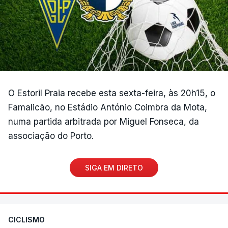
O Estoril Praia recebe esta sexta-feira, às 20h15, o
Famalicão, no Estádio António Coimbra da Mota,
numa partida arbitrada por Miguel Fonseca, da
associação do Porto.
SIGA EM DIRETO
CICLISMO