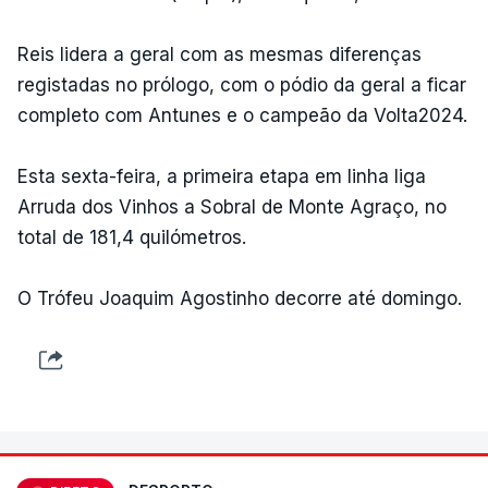
Reis lidera a geral com as mesmas diferenças
registadas no prólogo, com o pódio da geral a ficar
completo com Antunes e o campeão da Volta2024.
Esta sexta-feira, a primeira etapa em linha liga
Arruda dos Vinhos a Sobral de Monte Agraço, no
total de 181,4 quilómetros.
O Trófeu Joaquim Agostinho decorre até domingo.