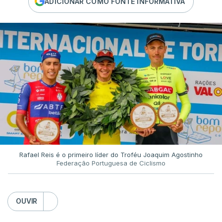
ADICIONAR COMO FONTE INFORMATIVA
Rafael Reis é o primeiro líder do Troféu Joaquim Agostinho
Federação Portuguesa de Ciclismo
OUVIR