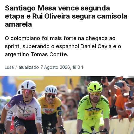
Santiago Mesa vence segunda
etapa e Rui Oliveira segura camisola
amarela
O colombiano foi mais forte na chegada ao
sprint, superando o espanhol Daniel Cavia e o
argentino Tomas Contte.
Lusa
/
atualizado 7 Agosto 2026, 18:04