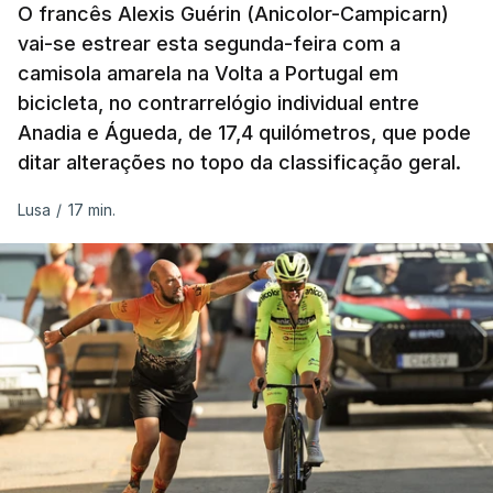
O francês Alexis Guérin (Anicolor-Campicarn)
vai-se estrear esta segunda-feira com a
camisola amarela na Volta a Portugal em
bicicleta, no contrarrelógio individual entre
Anadia e Águeda, de 17,4 quilómetros, que pode
ditar alterações no topo da classificação geral.
Lusa
/
17 min.