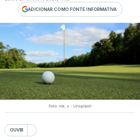
ADICIONAR COMO FONTE INFORMATIVA
Foto: mk. s - Unsplash
OUVIR