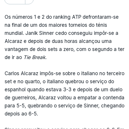
Os números 1 e 2 do ranking ATP defrontaram-se
na final de um dos maiores torneios do ténis
mundial. Janik Sinner cedo conseguiu impôr-se a
Alcaraz e depois de duas horas alcançou uma
vantagem de dois sets a zero, com o segundo a ter
de ir ao
Tie Break.
Carlos Alcaraz impôs-se sobre o italiano no terceiro
set e no quarto, o italiano quebrou o serviço do
espanhol quando estava 3-3 e depois de um duelo
de guerreiros, Alcaraz voltou a empatar a contenda
para 5-5, quebrando o serviço de Sinner, chegando
depois ao 6-5.