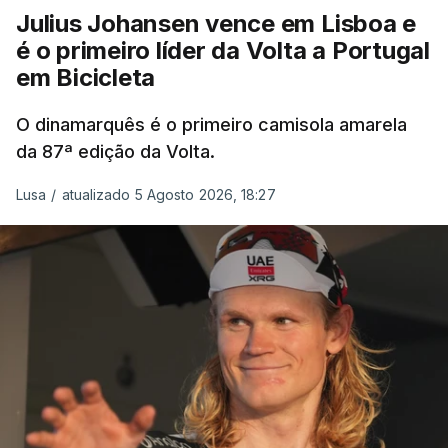
Julius Johansen vence em Lisboa e
é o primeiro líder da Volta a Portugal
em Bicicleta
O dinamarquês é o primeiro camisola amarela
da 87ª edição da Volta.
Lusa
/
atualizado 5 Agosto 2026, 18:27