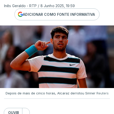
Inês Geraldo - RTP
/
8 Junho 2025, 19:59
ADICIONAR COMO FONTE INFORMATIVA
Depois de mais de cinco horas, Alcaraz derrotou Sinner
Reuters
OUVIR