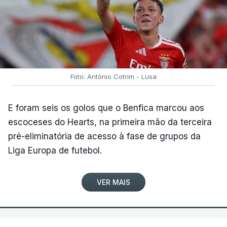
Foto: António Cotrim - Lusa
E foram seis os golos que o Benfica marcou aos
escoceses do Hearts, na primeira mão da terceira
pré-eliminatória de acesso à fase de grupos da
Liga Europa de futebol.
VER MAIS