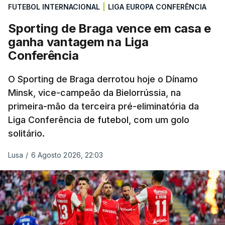
FUTEBOL INTERNACIONAL
|
LIGA EUROPA CONFERÊNCIA
Sporting de Braga vence em casa e
ganha vantagem na Liga
Conferência
O Sporting de Braga derrotou hoje o Dínamo
Minsk, vice-campeão da Bielorrússia, na
primeira-mão da terceira pré-eliminatória da
Liga Conferência de futebol, com um golo
solitário.
Lusa
/
6 Agosto 2026, 22:03