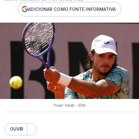
ADICIONAR COMO FONTE INFORMATIVA
Yoan Valat - EPA
OUVIR