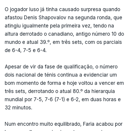
O jogador luso já tinha causado surpresa quando
afastou Denis Shapovalov na segunda ronda, que
atingiu igualmente pela primeira vez, tendo na
altura derrotado o canadiano, antigo número 10 do
mundo e atual 39.º, em três sets, com os parciais
de 6-4, 7-5 e 6-4.
Apesar de vir da fase de qualificação, o número
dois nacional de ténis continua a evidenciar um
bom momento de forma e hoje voltou a vencer em
três sets, derrotando o atual 80.º da hierarquia
mundial por 7-5, 7-6 (7-1) e 6-2, em duas horas e
32 minutos.
Num encontro muito equilibrado, Faria acabou por