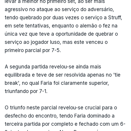
levar a melhor no primeiro set, ao ser mais
agressivo no ataque ao serviço do adversário,
tendo quebrado por duas vezes o serviço a Struff,
em sete tentativas, enquanto o alemão o fez na
única vez que teve a oportunidade de quebrar o
serviço ao jogador luso, mas este venceu o
primeiro parcial por 7-5.
A segunda partida revelou-se ainda mais
equilibrada e teve de ser resolvida apenas no 'tie
break', no qual Faria foi claramente superior,
triunfando por 7-1.
O triunfo neste parcial revelou-se crucial para o
desfecho do encontro, tendo Faria dominado a
terceira partida por completo e fechado com um 6-