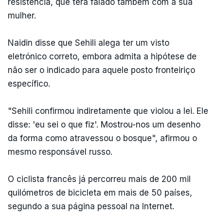
resistência, que terá falado também com a sua
mulher.
Naidin disse que Sehili alega ter um visto
eletrónico correto, embora admita a hipótese de
não ser o indicado para aquele posto fronteiriço
específico.
"Sehili confirmou indiretamente que violou a lei. Ele
disse: 'eu sei o que fiz'. Mostrou-nos um desenho
da forma como atravessou o bosque", afirmou o
mesmo responsável russo.
O ciclista francês já percorreu mais de 200 mil
quilómetros de bicicleta em mais de 50 países,
segundo a sua página pessoal na Internet.