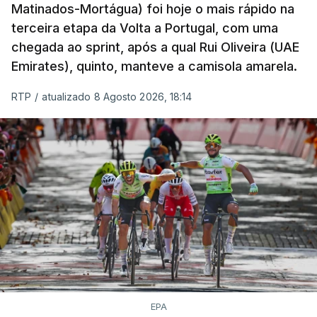
Matinados-Mortágua) foi hoje o mais rápido na
terceira etapa da Volta a Portugal, com uma
chegada ao sprint, após a qual Rui Oliveira (UAE
Emirates), quinto, manteve a camisola amarela.
RTP
/
atualizado 8 Agosto 2026, 18:14
EPA