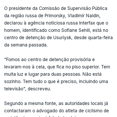
O presidente da Comissão de Supervisão Pública
da região russa de Primorsky, Vladimir Naidin,
declarou à agência noticiosa russa Interfax que o
homem, identificado como Sofiane Sehili, está no
centro de detenção de Usuriysk, desde quarta-feira
da semana passada.
"Fomos ao centro de detenção provisória e
levaram-nos à cela, que fica no piso superior. Tem
muita luz e lugar para duas pessoas. Não está
sozinho. Tem tudo o que é preciso, incluindo uma
televisão", descreveu.
Segundo a mesma fonte, as autoridades locais já
contactaram o advogado do atleta de ciclismo de