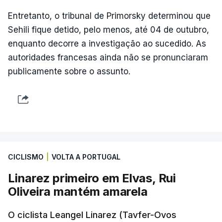
Entretanto, o tribunal de Primorsky determinou que
Sehili fique detido, pelo menos, até 04 de outubro,
enquanto decorre a investigação ao sucedido. As
autoridades francesas ainda não se pronunciaram
publicamente sobre o assunto.
CICLISMO
|
VOLTA A PORTUGAL
Linarez primeiro em Elvas, Rui
Oliveira mantém amarela
O ciclista Leangel Linarez (Tavfer-Ovos