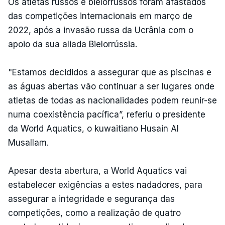
Os atletas russos e bielorrussos foram afastados
das competições internacionais em março de
2022, após a invasão russa da Ucrânia com o
apoio da sua aliada Bielorrússia.
"Estamos decididos a assegurar que as piscinas e
as águas abertas vão continuar a ser lugares onde
atletas de todas as nacionalidades podem reunir-se
numa coexistência pacífica”, referiu o presidente
da World Aquatics, o kuwaitiano Husain Al
Musallam.
Apesar desta abertura, a World Aquatics vai
estabelecer exigências a estes nadadores, para
assegurar a integridade e segurança das
competições, como a realização de quatro