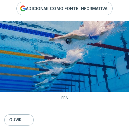
ADICIONAR COMO FONTE INFORMATIVA
EPA
OUVIR