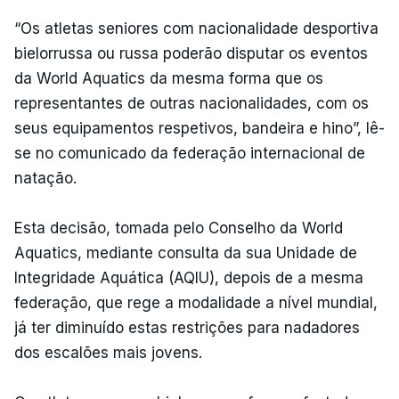
“Os atletas seniores com nacionalidade desportiva
bielorrussa ou russa poderão disputar os eventos
da World Aquatics da mesma forma que os
representantes de outras nacionalidades, com os
seus equipamentos respetivos, bandeira e hino”, lê-
se no comunicado da federação internacional de
natação.
Esta decisão, tomada pelo Conselho da World
Aquatics, mediante consulta da sua Unidade de
Integridade Aquática (AQIU), depois de a mesma
federação, que rege a modalidade a nível mundial,
já ter diminuído estas restrições para nadadores
dos escalões mais jovens.