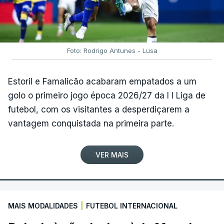
Foto: Rodrigo Antunes - Lusa
Estoril e Famalicão acabaram empatados a um
golo o primeiro jogo época 2026/27 da I I Liga de
futebol, com os visitantes a desperdiçarem a
vantagem conquistada na primeira parte.
VER MAIS
MAIS MODALIDADES
|
FUTEBOL INTERNACIONAL