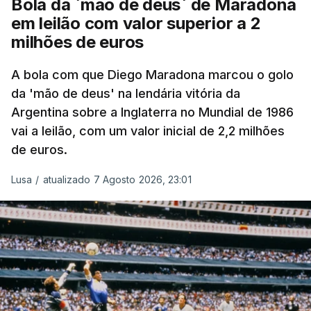
Bola da `mão de deus` de Maradona
em leilão com valor superior a 2
milhões de euros
A bola com que Diego Maradona marcou o golo
da 'mão de deus' na lendária vitória da
Argentina sobre a Inglaterra no Mundial de 1986
vai a leilão, com um valor inicial de 2,2 milhões
de euros.
Lusa
/
atualizado 7 Agosto 2026, 23:01