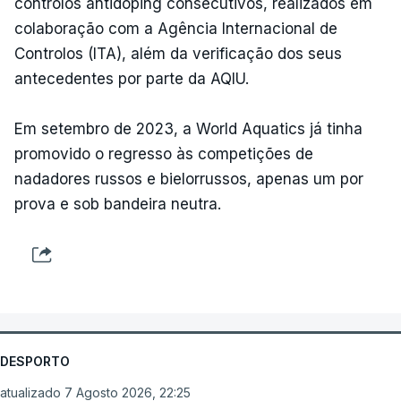
controlos antidoping consecutivos, realizados em
colaboração com a Agência Internacional de
Controlos (ITA), além da verificação dos seus
antecedentes por parte da AQIU.
Em setembro de 2023, a World Aquatics já tinha
promovido o regresso às competições de
nadadores russos e bielorrussos, apenas um por
prova e sob bandeira neutra.
DESPORTO
atualizado 7 Agosto 2026, 22:25