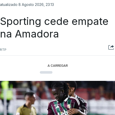
atualizado 8 Agosto 2026, 23:13
Sporting cede empate
na Amadora
RTP
A CARREGAR