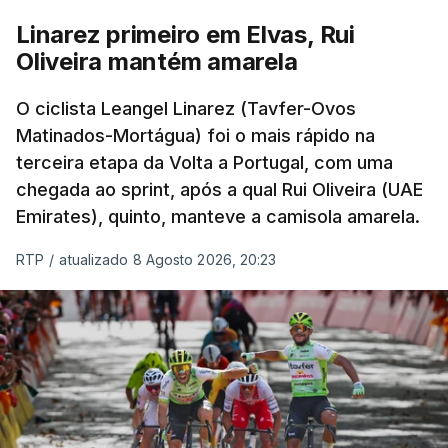
Linarez primeiro em Elvas, Rui
Oliveira mantém amarela
O ciclista Leangel Linarez (Tavfer-Ovos
Matinados-Mortágua) foi o mais rápido na
terceira etapa da Volta a Portugal, com uma
chegada ao sprint, após a qual Rui Oliveira (UAE
Emirates), quinto, manteve a camisola amarela.
RTP
/
atualizado 8 Agosto 2026, 20:23