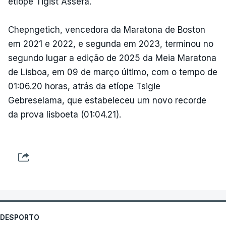
etíope Tigist Assefa.
Chepngetich, vencedora da Maratona de Boston
em 2021 e 2022, e segunda em 2023, terminou no
segundo lugar a edição de 2025 da Meia Maratona
de Lisboa, em 09 de março último, com o tempo de
01:06.20 horas, atrás da etíope Tsigie
Gebreselama, que estabeleceu um novo recorde
da prova lisboeta (01:04.21).
DESPORTO