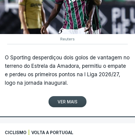
Reuters
O Sporting desperdiçou dois golos de vantagem no
terreno do Estrela da Amadora, permitiu o empate
e perdeu os primeiros pontos na I Liga 2026/27,
logo na jornada inaugural.
VER MAIS
CICLISMO
|
VOLTA A PORTUGAL