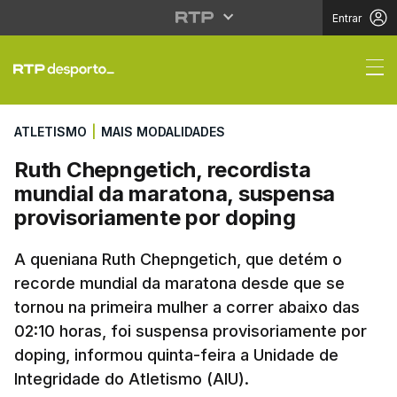
Entrar
Ruth Chepngetich, rec
ATLETISMO
|
MAIS MODALIDADES
Ruth Chepngetich, recordista
mundial da maratona, suspensa
provisoriamente por doping
A queniana Ruth Chepngetich, que detém o
recorde mundial da maratona desde que se
tornou na primeira mulher a correr abaixo das
02:10 horas, foi suspensa provisoriamente por
doping, informou quinta-feira a Unidade de
Integridade do Atletismo (AIU).