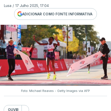
Lusa
/
17 Julho 2025, 17:04
ADICIONAR COMO FONTE INFORMATIVA
Foto: Michael Reaves - Getty Images via AFP
OUVIR