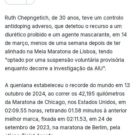
Ruth Chepngetich, de 30 anos, teve um controlo
antidoping adverso, que detetou o recurso a um
diurético proibido e um agente mascarante, em 14
de março, menos de uma semana depois de ter
alinhado na Meia Maratona de Lisboa, tendo
"optado por uma suspensão voluntária provisória
enquanto decorre a investigação da AIU".
A queniana estabeleceu o recorde do mundo em 13
outubro de 2024, ao correr os 42,195 quilómetros
da Maratona de Chicago, nos Estados Unidos, em
02:09.55 horas, retirando 01.58 minutos à anterior
melhor marca, fixada em 02:11.53, em 24 de
setembro de 2023, na maratona de Berlim, pela