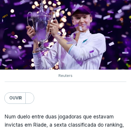
Reuters
OUVIR
Num duelo entre duas jogadoras que estavam
invictas em Riade, a sexta classificada do ranking,