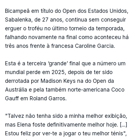
Bicampeã em título do Open dos Estados Unidos,
Sabalenka, de 27 anos, continua sem conseguir
erguer o troféu no último torneio da temporada,
falhando novamente na final como aconteceu há
três anos frente à francesa Caroline Garcia.
Esta é a terceira ‘grande’ final que a número um
mundial perde em 2025, depois de ter sido
derrotada por Madison Keys na do Open da
Austrália e pela também norte-americana Coco
Gauff em Roland Garros.
"Talvez não tenha sido a minha melhor exibição,
mas Elena foste definitivamente melhor hoje. [...]
Estou feliz por ver-te a jogar o teu melhor ténis",