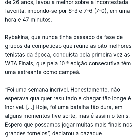
de 26 anos, levou a melhor sobre a incontestada
favorita, impondo-se por 6-3 e 7-6 (7-0), em uma
hora e 47 minutos.
Rybakina, que nunca tinha passado da fase de
grupos da competição que reúne as oito melhores
tenistas da época, conquista pela primeira vez as
WTA Finals, que pela 10.ª edição consecutiva têm
uma estreante como campeã.
“Foi uma semana incrível. Honestamente, não
esperava qualquer resultado e chegar tão longe é
incrível. […] Hoje, foi uma batalha tão dura, em
alguns momentos tive sorte, mas é assim o ténis.
Espero que possamos jogar muitas mais finais nos
grandes torneios”, declarou a cazaque.