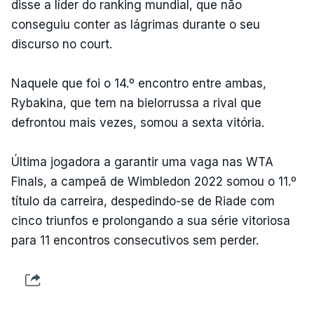
disse a líder do ranking mundial, que não
conseguiu conter as lágrimas durante o seu
discurso no court.
Naquele que foi o 14.º encontro entre ambas,
Rybakina, que tem na bielorrussa a rival que
defrontou mais vezes, somou a sexta vitória.
Última jogadora a garantir uma vaga nas WTA
Finals, a campeã de Wimbledon 2022 somou o 11.º
título da carreira, despedindo-se de Riade com
cinco triunfos e prolongando a sua série vitoriosa
para 11 encontros consecutivos sem perder.