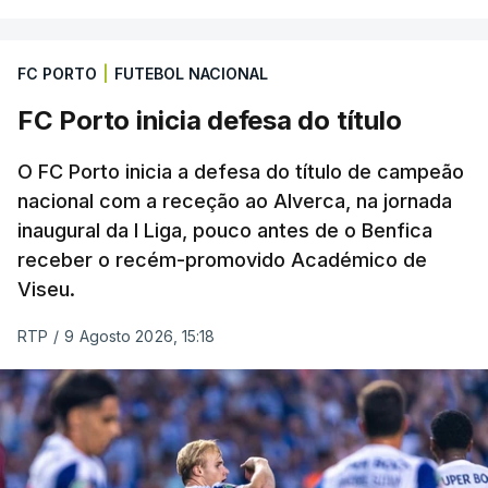
FC PORTO
|
FUTEBOL NACIONAL
FC Porto inicia defesa do título
O FC Porto inicia a defesa do título de campeão
nacional com a receção ao Alverca, na jornada
inaugural da I Liga, pouco antes de o Benfica
receber o recém-promovido Académico de
Viseu.
RTP
/
9 Agosto 2026, 15:18