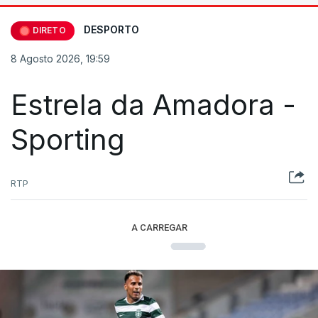
DESPORTO
DIRETO
8 Agosto 2026, 19:59
Estrela da Amadora -
Sporting
RTP
A CARREGAR