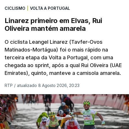
CICLISMO
|
VOLTA A PORTUGAL
Linarez primeiro em Elvas, Rui
Oliveira mantém amarela
O ciclista Leangel Linarez (Tavfer-Ovos
Matinados-Mortágua) foi o mais rápido na
terceira etapa da Volta a Portugal, com uma
chegada ao sprint, após a qual Rui Oliveira (UAE
Emirates), quinto, manteve a camisola amarela.
RTP
/
atualizado 8 Agosto 2026, 20:23