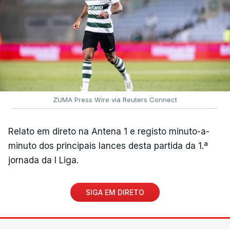
ZUMA Press Wire via Reuters Connect
Relato em direto na Antena 1 e registo minuto-a-
minuto dos principais lances desta partida da 1.ª
jornada da I Liga.
SIGA EM DIRETO