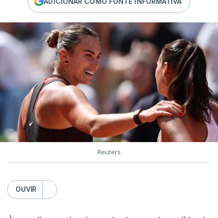
ADICIONAR COMO FONTE INFORMATIVA
Reuters
OUVIR