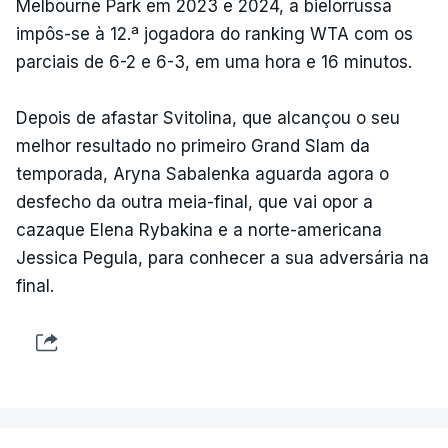
Melbourne Park em 2023 e 2024, a bielorrussa
impôs-se à 12.ª jogadora do ranking WTA com os
parciais de 6-2 e 6-3, em uma hora e 16 minutos.
Depois de afastar Svitolina, que alcançou o seu
melhor resultado no primeiro Grand Slam da
temporada, Aryna Sabalenka aguarda agora o
desfecho da outra meia-final, que vai opor a
cazaque Elena Rybakina e a norte-americana
Jessica Pegula, para conhecer a sua adversária na
final.