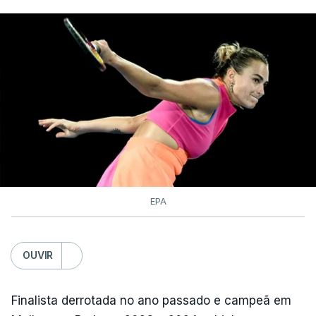
EPA
OUVIR
Finalista derrotada no ano passado e campeã em