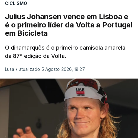
CICLISMO
Julius Johansen vence em Lisboa e
é o primeiro líder da Volta a Portugal
em Bicicleta
O dinamarquês é o primeiro camisola amarela
da 87ª edição da Volta.
Lusa
/
atualizado 5 Agosto 2026, 18:27