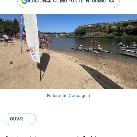
ADICIONAR COMO FONTE INFORMATIVA
Federação Canoagem
OUVIR