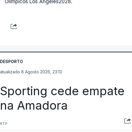
Olímpicos Los Angeles2028.
DESPORTO
atualizado 8 Agosto 2026, 23:13
Sporting cede empate
na Amadora
RTP