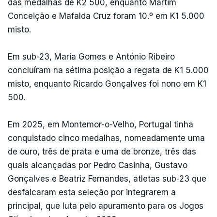
das medalhas de K2 500, enquanto Martim
Conceição e Mafalda Cruz foram 10.º em K1 5.000
misto.
Em sub-23, Maria Gomes e António Ribeiro
concluíram na sétima posição a regata de K1 5.000
misto, enquanto Ricardo Gonçalves foi nono em K1
500.
Em 2025, em Montemor-o-Velho, Portugal tinha
conquistado cinco medalhas, nomeadamente uma
de ouro, três de prata e uma de bronze, três das
quais alcançadas por Pedro Casinha, Gustavo
Gonçalves e Beatriz Fernandes, atletas sub-23 que
desfalcaram esta seleção por integrarem a
principal, que luta pelo apuramento para os Jogos