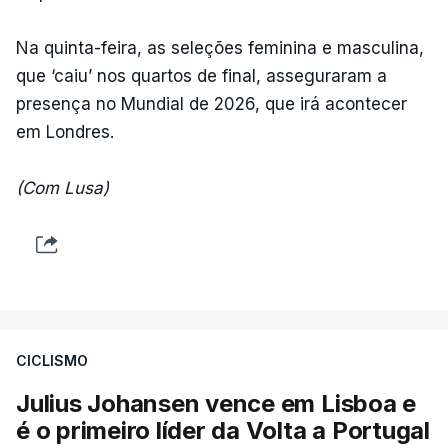
Na quinta-feira, as seleções feminina e masculina,
que ‘caiu’ nos quartos de final, asseguraram a
presença no Mundial de 2026, que irá acontecer
em Londres.
(Com Lusa)
CICLISMO
Julius Johansen vence em Lisboa e
é o primeiro líder da Volta a Portugal