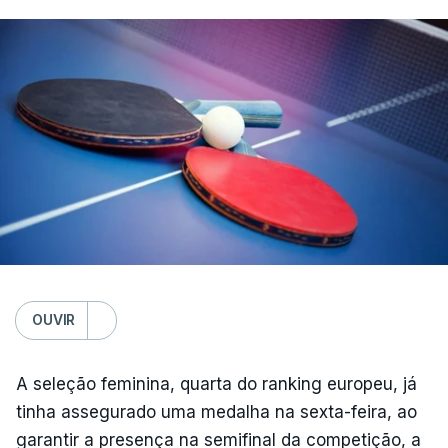
OUVIR
A seleção feminina, quarta do ranking europeu, já
tinha assegurado uma medalha na sexta-feira, ao
garantir a presença na semifinal da competição, a