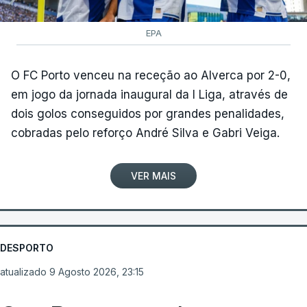
EPA
O FC Porto venceu na receção ao Alverca por 2-0,
em jogo da jornada inaugural da I Liga, através de
dois golos conseguidos por grandes penalidades,
cobradas pelo reforço André Silva e Gabri Veiga.
VER MAIS
DESPORTO
atualizado 9 Agosto 2026, 23:15