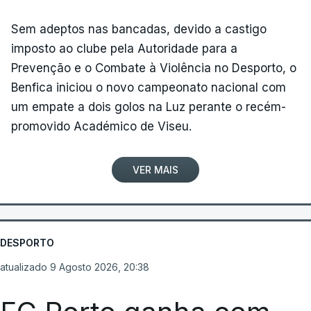
Sem adeptos nas bancadas, devido a castigo
imposto ao clube pela Autoridade para a
Prevenção e o Combate à Violência no Desporto, o
Benfica iniciou o novo campeonato nacional com
um empate a dois golos na Luz perante o recém-
promovido Académico de Viseu.
VER MAIS
DESPORTO
atualizado 9 Agosto 2026, 20:38