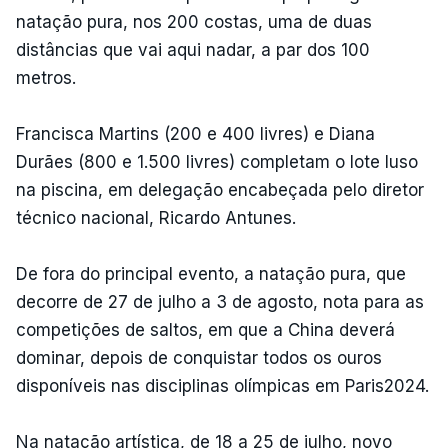
natação pura, nos 200 costas, uma de duas
distâncias que vai aqui nadar, a par dos 100
metros.
Francisca Martins (200 e 400 livres) e Diana
Durães (800 e 1.500 livres) completam o lote luso
na piscina, em delegação encabeçada pelo diretor
técnico nacional, Ricardo Antunes.
De fora do principal evento, a natação pura, que
decorre de 27 de julho a 3 de agosto, nota para as
competições de saltos, em que a China deverá
dominar, depois de conquistar todos os ouros
disponíveis nas disciplinas olímpicas em Paris2024.
Na natação artística, de 18 a 25 de julho, novo