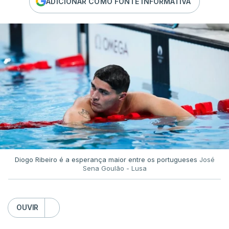
ADICIONAR COMO FONTE INFORMATIVA
Diogo Ribeiro é a esperança maior entre os portugueses
José
Sena Goulão - Lusa
OUVIR