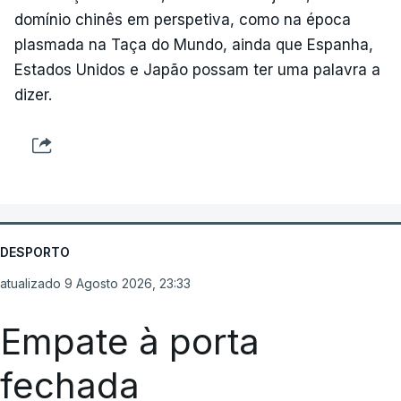
domínio chinês em perspetiva, como na época
plasmada na Taça do Mundo, ainda que Espanha,
Estados Unidos e Japão possam ter uma palavra a
dizer.
DESPORTO
atualizado 9 Agosto 2026, 23:33
Empate à porta
fechada