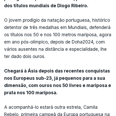
dos títulos mundiais de Diogo Ribeiro.
O jovem prodígio da natação portuguesa, histórico
detentor de três medalhas em Mundiais, defenderá
os títulos nos 50 e nos 100 metros mariposa, agora
em ano pós-olímpico, depois de Doha2024, com
vários ausentes na distância e especialidade, lhe
ter dado dois ouros.
Chegará à Ásia depois das recentes conquistas
nos Europeus sub-23, já pequenos para a sua
dimensão, com ouros nos 50 livres e mariposa e
prata nos 100 mariposa.
A acompanhá-lo estará outra estrela, Camila
Rebelo, primeira campeã da Europa portuguesa na