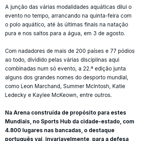
A junção das várias modalidades aquáticas dilui o
evento no tempo, arrancando na quinta-feira com
o polo aquático, até às últimas finais na natação
pura e nos saltos para a água, em 3 de agosto.
Com nadadores de mais de 200 países e 77 pódios
ao todo, dividido pelas várias disciplinas aqui
combinadas num só evento, a 22.ª edição junta
alguns dos grandes nomes do desporto mundial,
como Leon Marchand, Summer McIntosh, Katie
Ledecky e Kaylee McKeown, entre outros.
Na Arena construída de propósito para estes
Mundiais, no Sports Hub da cidade-estado, com
4.800 lugares nas bancadas, o destaque
português vai, invariavelmente, para a defesa