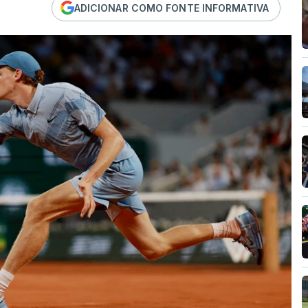
ADICIONAR COMO FONTE INFORMATIVA