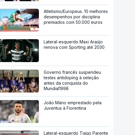
Atletismo/Europeus. 10 melhores
desempenhos por disciplina
premiados com 50.000 euros
Lateral-esquerdo Maxi Araújo
renova com Sporting até 2030
Governo francês suspendeu
testes antidoping à seleção
antes da conquista do
Mundial1998
João Mário emprestado pela
Juventus à Fiorentina
Lateral-esquerdo Tiago Parente