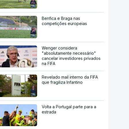
Benfica e Braga nas
competições europeias
Wenger considera
"absolutamente necessário"
cancelar investidores privados
na FIFA
Revelado mail interno da FIFA
que fragiliza Infantino
Volta a Portugal parte para a
estrada