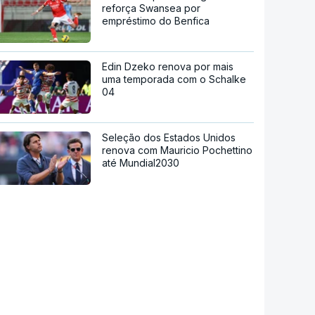
reforça Swansea por
empréstimo do Benfica
Edin Dzeko renova por mais
uma temporada com o Schalke
04
Seleção dos Estados Unidos
renova com Mauricio Pochettino
até Mundial2030