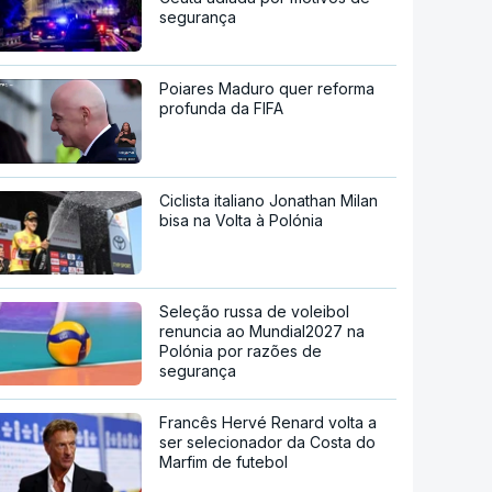
segurança
Poiares Maduro quer reforma
profunda da FIFA
Ciclista italiano Jonathan Milan
bisa na Volta à Polónia
Seleção russa de voleibol
renuncia ao Mundial2027 na
Polónia por razões de
segurança
Francês Hervé Renard volta a
ser selecionador da Costa do
Marfim de futebol