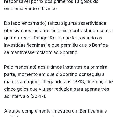
responsável por 12 dos primeiros 13 golos do
emblema verde e branco.
Do lado ‘encarnado’, faltou alguma assertividade
ofensiva nos instantes iniciais, contrastando com o
guarda-redes Rangel Rosa, que ia travando as
investidas ‘leoninas’ e que permitiu que o Benfica
se mantivesse ‘colado’ ao Sporting.
Pelo menos até aos últimos instantes da primeira
parte, momento em que o Sporting conseguiu a
maior vantagem, chegando aos 18-13, diferença de
cinco golos que viu ser reduzida para apenas três
ao intervalo (20-17).
A etapa complementar mostrou um Benfica mais