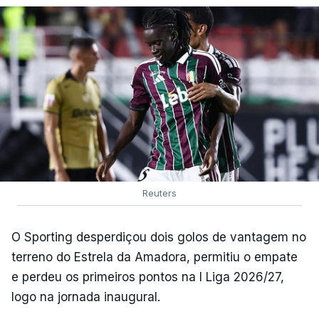
Reuters
O Sporting desperdiçou dois golos de vantagem no
terreno do Estrela da Amadora, permitiu o empate
e perdeu os primeiros pontos na I Liga 2026/27,
logo na jornada inaugural.