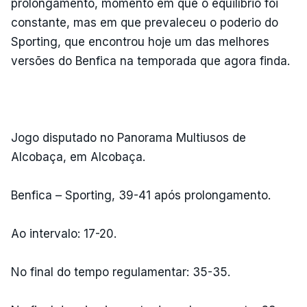
prolongamento, momento em que o equilíbrio foi
constante, mas em que prevaleceu o poderio do
Sporting, que encontrou hoje um das melhores
versões do Benfica na temporada que agora finda.
Jogo disputado no Panorama Multiusos de
Alcobaça, em Alcobaça.
Benfica – Sporting, 39-41 após prolongamento.
Ao intervalo: 17-20.
No final do tempo regulamentar: 35-35.