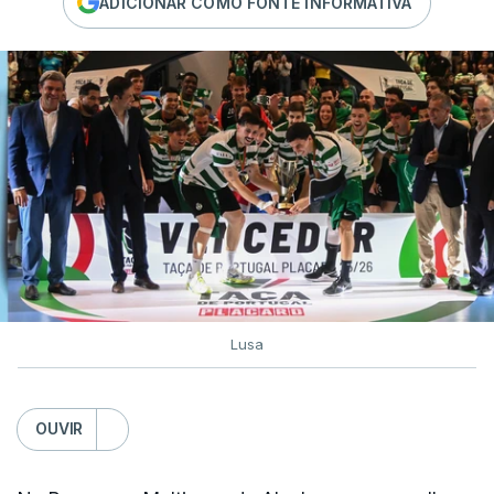
ADICIONAR COMO FONTE INFORMATIVA
Lusa
OUVIR