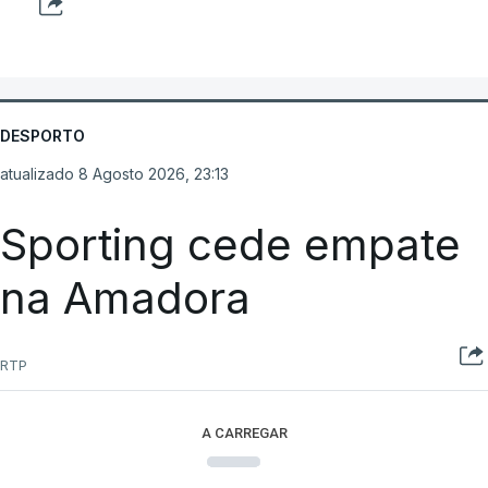
DESPORTO
atualizado 8 Agosto 2026, 23:13
Sporting cede empate
na Amadora
RTP
A CARREGAR