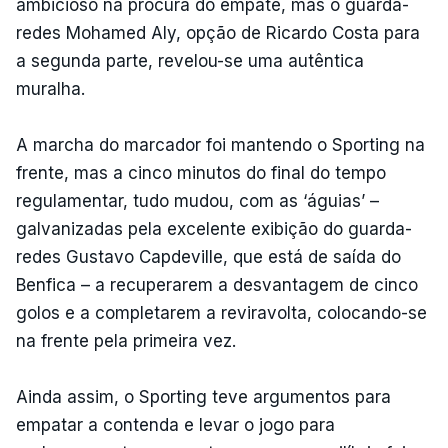
ambicioso na procura do empate, mas o guarda-
redes Mohamed Aly, opção de Ricardo Costa para
a segunda parte, revelou-se uma autêntica
muralha.
A marcha do marcador foi mantendo o Sporting na
frente, mas a cinco minutos do final do tempo
regulamentar, tudo mudou, com as ‘águias’ –
galvanizadas pela excelente exibição do guarda-
redes Gustavo Capdeville, que está de saída do
Benfica – a recuperarem a desvantagem de cinco
golos e a completarem a reviravolta, colocando-se
na frente pela primeira vez.
Ainda assim, o Sporting teve argumentos para
empatar a contenda e levar o jogo para