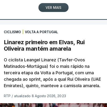
VER MAIS
CICLISMO
|
VOLTA A PORTUGAL
Linarez primeiro em Elvas, Rui
Oliveira mantém amarela
O ciclista Leangel Linarez (Tavfer-Ovos
Matinados-Mortágua) foi o mais rápido na
terceira etapa da Volta a Portugal, com uma
chegada ao sprint, após a qual Rui Oliveira (UAE
Emirates), quinto, manteve a camisola amarela.
RTP
/
atualizado 8 Agosto 2026, 20:23