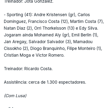
Treinador: Jota González.
- Sporting (41): Andre Kristensen (gr), Carlos
Dominguez, Francisco Costa (12), Martim Costa (7),
Natan Diaz (2), Orri Thorkelsson (13) e Edy Silva.
Jogaram ainda Mohamed Aly (gr), Emil Berlin (1),
Jan Aregay, Salvador Salvador (3), Mamadou
Cissokho (2), Diogo Branquinho, Filipe Monteiro (1),
Cristian Moga e Victor Romero.
Treinador: Ricardo Costa.
Assistência: cerca de 1.300 espectadores.
(Com Lusa)