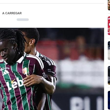
A CARREGAR