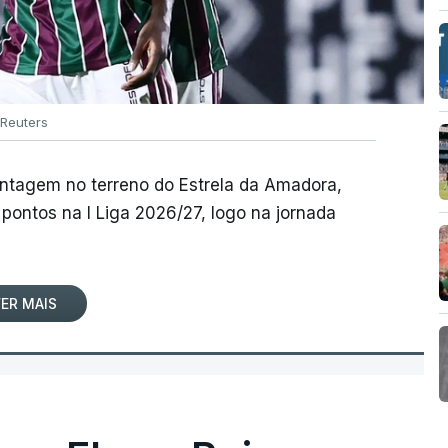
Reuters
antagem no terreno do Estrela da Amadora,
pontos na I Liga 2026/27, logo na jornada
ER MAIS