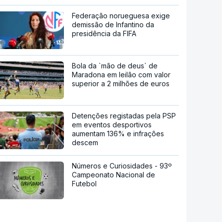
Federação norueguesa exige
demissão de Infantino da
presidência da FIFA
Bola da `mão de deus` de
Maradona em leilão com valor
superior a 2 milhões de euros
Detenções registadas pela PSP
em eventos desportivos
aumentam 136% e infrações
descem
Números e Curiosidades - 93º
Campeonato Nacional de
Futebol