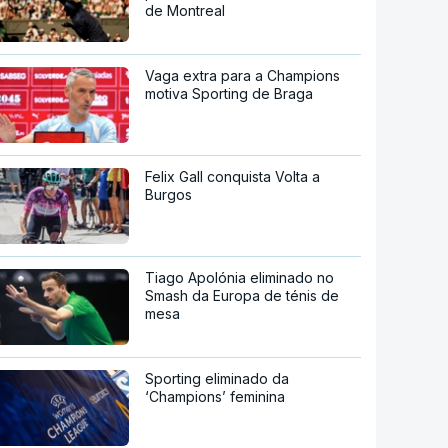
de Montreal
Vaga extra para a Champions
motiva Sporting de Braga
Felix Gall conquista Volta a
Burgos
Tiago Apolónia eliminado no
Smash da Europa de ténis de
mesa
Sporting eliminado da
‘Champions’ feminina