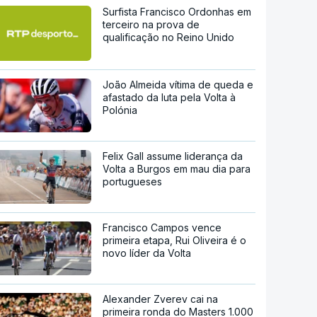
Surfista Francisco Ordonhas em
terceiro na prova de
qualificação no Reino Unido
João Almeida vítima de queda e
afastado da luta pela Volta à
Polónia
Felix Gall assume liderança da
Volta a Burgos em mau dia para
portugueses
Francisco Campos vence
primeira etapa, Rui Oliveira é o
novo líder da Volta
Alexander Zverev cai na
primeira ronda do Masters 1.000