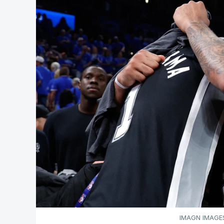
IMAGN IMAGES