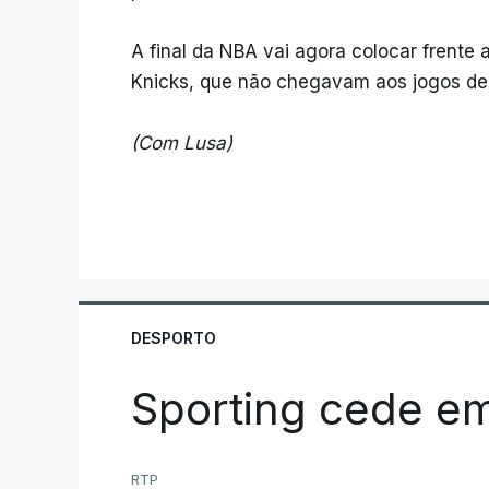
A final da NBA vai agora colocar frente
Knicks, que não chegavam aos jogos de
(Com Lusa)
DESPORTO
Sporting cede e
RTP