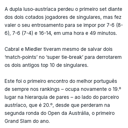
A dupla luso-austríaca perdeu o primeiro set diante
dos dois cotados jogadores de singulares, mas fez
valer o seu entrosamento para se impor por 7-6 (8-
6), 7-6 (7-4) e 16-14, em uma hora e 49 minutos.
Cabral e Miedler tiveram mesmo de salvar dois
‘match-points’ no ‘super tie-break’ para derrotarem
os dois antigos top 10 de singulares.
Este foi o primeiro encontro do melhor português
de sempre nos rankings – ocupa novamente o 19.º
lugar na hierarquia de pares – ao lado do parceiro
austríaco, que é 20.º, desde que perderam na
segunda ronda do Open da Austrália, o primeiro
Grand Slam do ano.