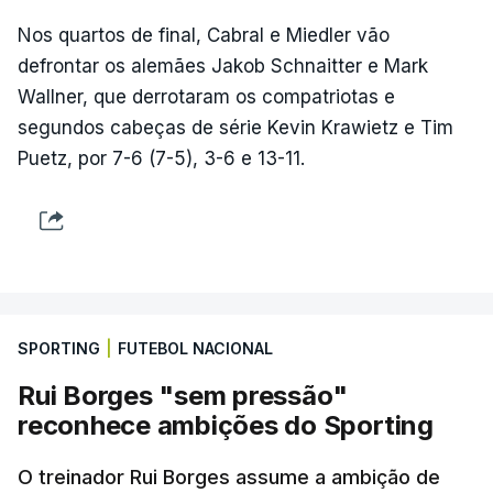
Nos quartos de final, Cabral e Miedler vão
defrontar os alemães Jakob Schnaitter e Mark
Wallner, que derrotaram os compatriotas e
segundos cabeças de série Kevin Krawietz e Tim
Puetz, por 7-6 (7-5), 3-6 e 13-11.
SPORTING
|
FUTEBOL NACIONAL
Rui Borges "sem pressão"
reconhece ambições do Sporting
O treinador Rui Borges assume a ambição de