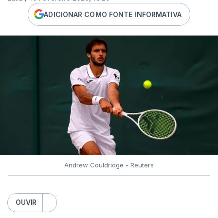
ADICIONAR COMO FONTE INFORMATIVA
Andrew Couldridge - Reuters
OUVIR