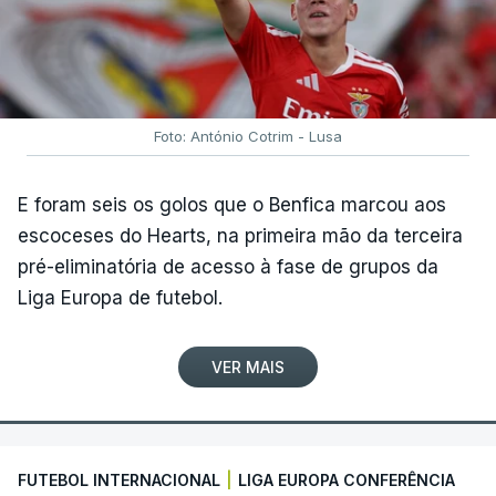
Foto: António Cotrim - Lusa
E foram seis os golos que o Benfica marcou aos
escoceses do Hearts, na primeira mão da terceira
pré-eliminatória de acesso à fase de grupos da
Liga Europa de futebol.
VER MAIS
FUTEBOL INTERNACIONAL
|
LIGA EUROPA CONFERÊNCIA