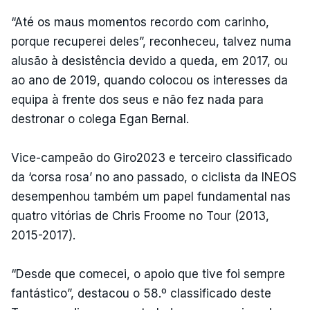
“Até os maus momentos recordo com carinho,
porque recuperei deles”, reconheceu, talvez numa
alusão à desistência devido a queda, em 2017, ou
ao ano de 2019, quando colocou os interesses da
equipa à frente dos seus e não fez nada para
destronar o colega Egan Bernal.
Vice-campeão do Giro2023 e terceiro classificado
da ‘corsa rosa’ no ano passado, o ciclista da INEOS
desempenhou também um papel fundamental nas
quatro vitórias de Chris Froome no Tour (2013,
2015-2017).
“Desde que comecei, o apoio que tive foi sempre
fantástico”, destacou o 58.º classificado deste