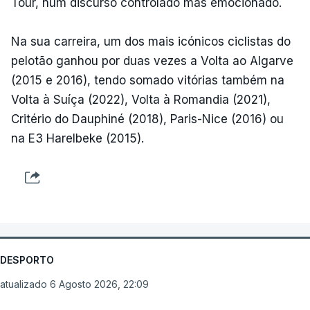
Tour, num discurso controlado mas emocionado.
Na sua carreira, um dos mais icónicos ciclistas do
pelotão ganhou por duas vezes a Volta ao Algarve
(2015 e 2016), tendo somado vitórias também na
Volta à Suíça (2022), Volta à Romandia (2021),
Critério do Dauphiné (2018), Paris-Nice (2016) ou
na E3 Harelbeke (2015).
DESPORTO
atualizado 6 Agosto 2026, 22:09