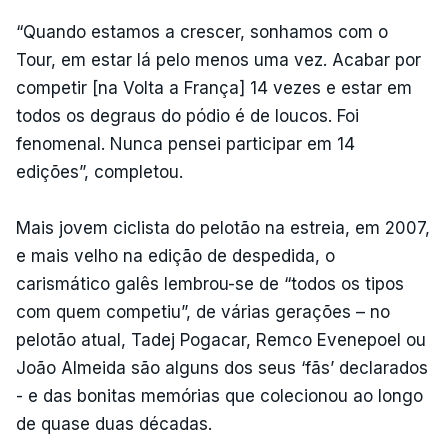
“Quando estamos a crescer, sonhamos com o
Tour, em estar lá pelo menos uma vez. Acabar por
competir [na Volta a França] 14 vezes e estar em
todos os degraus do pódio é de loucos. Foi
fenomenal. Nunca pensei participar em 14
edições”, completou.
Mais jovem ciclista do pelotão na estreia, em 2007,
e mais velho na edição de despedida, o
carismático galês lembrou-se de “todos os tipos
com quem competiu”, de várias gerações – no
pelotão atual, Tadej Pogacar, Remco Evenepoel ou
João Almeida são alguns dos seus ‘fãs’ declarados
- e das bonitas memórias que colecionou ao longo
de quase duas décadas.