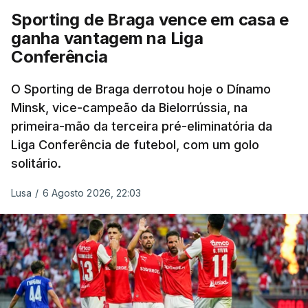
Sporting de Braga vence em casa e
ganha vantagem na Liga
Conferência
O Sporting de Braga derrotou hoje o Dínamo
Minsk, vice-campeão da Bielorrússia, na
primeira-mão da terceira pré-eliminatória da
Liga Conferência de futebol, com um golo
solitário.
Lusa
/
6 Agosto 2026, 22:03