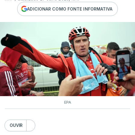
ADICIONAR COMO FONTE INFORMATIVA
EPA
OUVIR