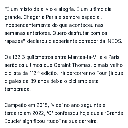
“É um misto de alívio e alegria. É um último dia
grande. Chegar a Paris é sempre especial,
independentemente do que aconteceu nas
semanas anteriores. Quero desfrutar com os
rapazes”, declarou o experiente corredor da INEOS.
Os 132,3 quilómetros entre Mantes-la-Ville e Paris
serão os últimos que Geraint Thomas, o mais velho
ciclista da 112.ª edição, irá percorrer no Tour, já que
o galês de 39 anos deixa o ciclismo esta
temporada.
Campeão em 2018, ‘vice’ no ano seguinte e
terceiro em 2022, ‘G’ confessou hoje que a ‘Grande
Boucle’ significou “tudo” na sua carreira.