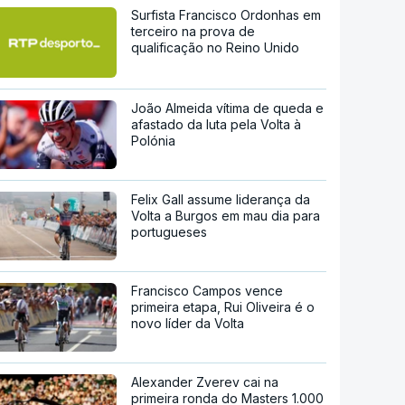
Surfista Francisco Ordonhas em
terceiro na prova de
qualificação no Reino Unido
João Almeida vítima de queda e
afastado da luta pela Volta à
Polónia
Felix Gall assume liderança da
Volta a Burgos em mau dia para
portugueses
Francisco Campos vence
primeira etapa, Rui Oliveira é o
novo líder da Volta
Alexander Zverev cai na
primeira ronda do Masters 1.000