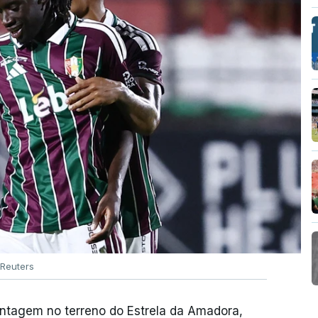
Reuters
antagem no terreno do Estrela da Amadora,