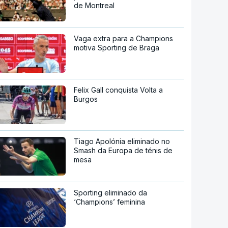
de Montreal
Vaga extra para a Champions
motiva Sporting de Braga
Felix Gall conquista Volta a
Burgos
Tiago Apolónia eliminado no
Smash da Europa de ténis de
mesa
Sporting eliminado da
‘Champions’ feminina