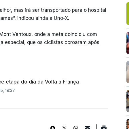
lhor, mas irá ser transportado para o hospital
ames”, indicou ainda a Uno-X.
do Mont Ventoux, onde a meta coincidiu com
especial, que os ciclistas coroaram após
e etapa do dia da Volta a França
5, 19:37