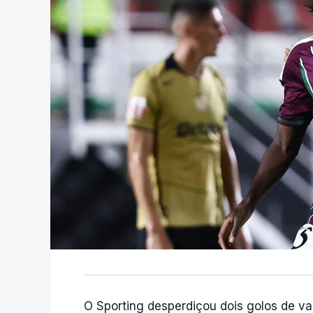
O Sporting desperdiçou dois golos de v