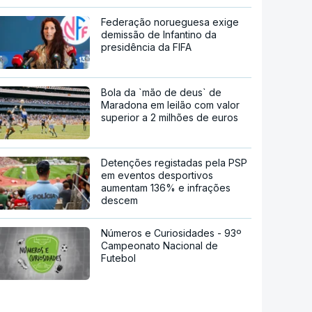
Federação norueguesa exige
demissão de Infantino da
presidência da FIFA
Bola da `mão de deus` de
Maradona em leilão com valor
superior a 2 milhões de euros
Detenções registadas pela PSP
em eventos desportivos
aumentam 136% e infrações
descem
Números e Curiosidades - 93º
Campeonato Nacional de
Futebol