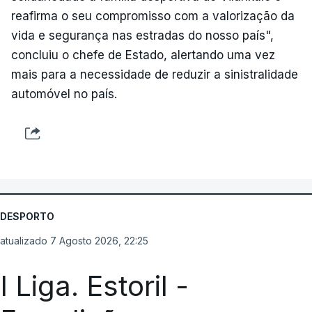
reafirma o seu compromisso com a valorização da
vida e segurança nas estradas do nosso país",
concluiu o chefe de Estado, alertando uma vez
mais para a necessidade de reduzir a sinistralidade
automóvel no país.
DESPORTO
atualizado 7 Agosto 2026, 22:25
I Liga. Estoril -