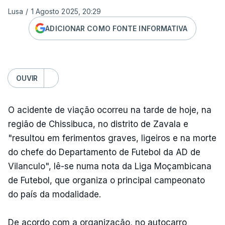
Lusa
/
1 Agosto 2025, 20:29
ADICIONAR COMO FONTE INFORMATIVA
OUVIR
O acidente de viação ocorreu na tarde de hoje, na
região de Chissibuca, no distrito de Zavala e
"resultou em ferimentos graves, ligeiros e na morte
do chefe do Departamento de Futebol da AD de
Vilanculo", lê-se numa nota da Liga Moçambicana
de Futebol, que organiza o principal campeonato
do país da modalidade.
De acordo com a organização, no autocarro