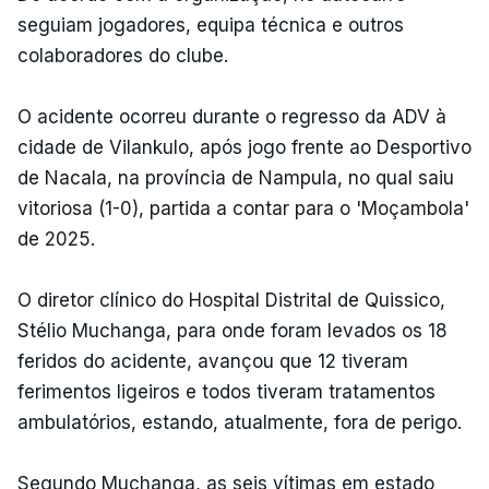
seguiam jogadores, equipa técnica e outros
colaboradores do clube.
O acidente ocorreu durante o regresso da ADV à
cidade de Vilankulo, após jogo frente ao Desportivo
de Nacala, na província de Nampula, no qual saiu
vitoriosa (1-0), partida a contar para o 'Moçambola'
de 2025.
O diretor clínico do Hospital Distrital de Quissico,
Stélio Muchanga, para onde foram levados os 18
feridos do acidente, avançou que 12 tiveram
ferimentos ligeiros e todos tiveram tratamentos
ambulatórios, estando, atualmente, fora de perigo.
Segundo Muchanga, as seis vítimas em estado