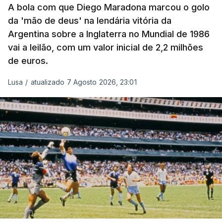
A bola com que Diego Maradona marcou o golo
da 'mão de deus' na lendária vitória da
Argentina sobre a Inglaterra no Mundial de 1986
vai a leilão, com um valor inicial de 2,2 milhões
de euros.
Lusa
/
atualizado 7 Agosto 2026, 23:01