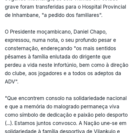
grave foram transferidas para o Hospital Provincial
de Inhambane, "a pedido dos familiares".
O Presidente moçambicano, Daniel Chapo,
expressou, numa nota, o seu profundo pesar e
consternação, endereçando "os mais sentidos
pêsames à família enlutada do dirigente que
perdeu a vida neste infortúnio, bem como à direção
do clube, aos jogadores e a todos os adeptos da
ADV".
"Que encontrem consolo na solidariedade nacional
e que a memória do malogrado permaneça viva
como símbolo de dedicação e paixão pelo desporto
(...). Estamos juntos convosco. A Nação une-se em
solidariedade à família desportiva de Vilankulo e