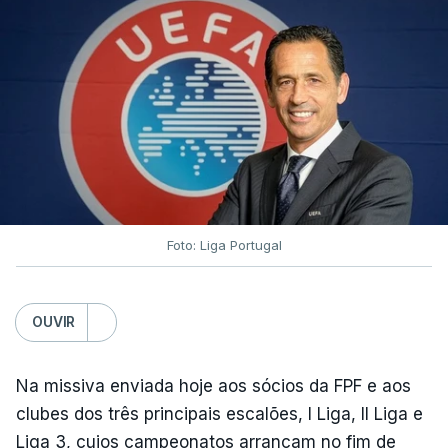
Foto: Liga Portugal
OUVIR
Na missiva enviada hoje aos sócios da FPF e aos
clubes dos três principais escalões, I Liga, II Liga e
Liga 3, cujos campeonatos arrancam no fim de