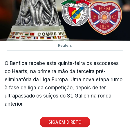
Reuters
O Benfica recebe esta quinta-feira os escoceses
do Hearts, na primeira mão da terceira pré-
eliminatória da Liga Europa. Uma nova etapa rumo
à fase de liga da competição, depois de ter
ultrapassado os suíços do St. Gallen na ronda
anterior.
SIGA EM DIRETO