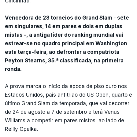
Cincinnati.
Vencedora de 23 torneios do Grand Slam - sete
em singulares, 14 em pares e dois em duplas
mistas -, a antiga líder do ranking mundial vai
estrear-se no quadro principal em Washington
esta terça-feira, ao defrontar a compatriota
Peyton Stearns, 35.ª classificada, na primeira
ronda.
A prova marca o início da época de piso duro nos
Estados Unidos, país anfitrião do US Open, quarto e
último Grand Slam da temporada, que vai decorrer
de 24 de agosto a 7 de setembro e terá Venus
Williams a competir em pares mistos, ao lado de
Reilly Opelka.