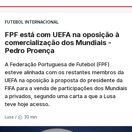
FUTEBOL INTERNACIONAL
FPF está com UEFA na oposição à
comercialização dos Mundiais -
Pedro Proença
A Federação Portuguesa de Futebol (FPF)
esteve alinhada com os restantes membros da
UEFA na oposição à proposta do presidente da
FIFA para a venda de participações dos Mundiais
a privados, segundo uma carta a que a Lusa
teve hoje acesso.
30 min.
Lusa
/