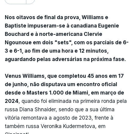
Nos oitavos de final da prova, Williams e
Baptiste impuseram-se à canadiana Eugenie
Bouchard e à norte-americana Clervie
Ngounoue em dois "sets", com os parciais de 6-
3 e 6-1, ao fim de uma hora e 12 minutos,
aguardando pelas adversárias na próxima fase.
Venus Williams, que completou 45 anos em 17
de junho, não disputava um encontro oficial
desde o Masters 1.000 de Miami, em março de
2024
, quando foi eliminada na primeira ronda pela
russa Diana Shnaider, sendo que a sua última
vitória remontava a agosto de 2023, frente à
também russa Veronika Kudermetova, em