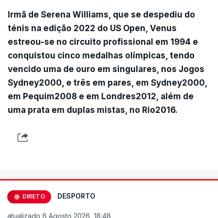
Irmã de Serena Williams, que se despediu do
ténis na edição 2022 do US Open, Venus
estreou-se no circuito profissional em 1994 e
conquistou cinco medalhas olímpicas, tendo
vencido uma de ouro em singulares, nos Jogos
Sydney2000, e três em pares, em Sydney2000,
em Pequim2008 e em Londres2012, além de
uma prata em duplas mistas, no Rio2016.
DESPORTO
DIRETO
atualizado 6 Agosto 2026, 18:48