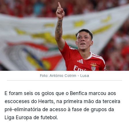
Foto: António Cotrim - Lusa
E foram seis os golos que o Benfica marcou aos
escoceses do Hearts, na primeira mão da terceira
pré-eliminatória de acesso à fase de grupos da
Liga Europa de futebol.