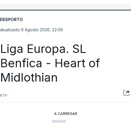
DESPORTO
atualizado 6 Agosto 2026, 22:09
Liga Europa. SL
Benfica - Heart of
Midlothian
RTP
A CARREGAR