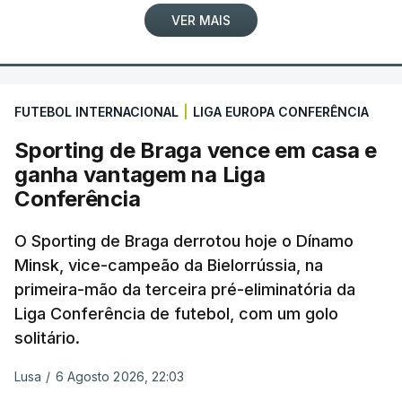
VER MAIS
FUTEBOL INTERNACIONAL
|
LIGA EUROPA CONFERÊNCIA
Sporting de Braga vence em casa e
ganha vantagem na Liga
Conferência
O Sporting de Braga derrotou hoje o Dínamo
Minsk, vice-campeão da Bielorrússia, na
primeira-mão da terceira pré-eliminatória da
Liga Conferência de futebol, com um golo
solitário.
Lusa
/
6 Agosto 2026, 22:03