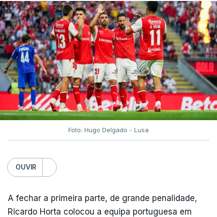
Foto: Hugo Delgado - Lusa
OUVIR
A fechar a primeira parte, de grande penalidade,
Ricardo Horta colocou a equipa portuguesa em