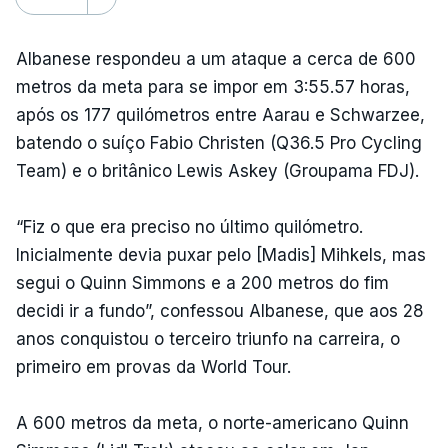
Albanese respondeu a um ataque a cerca de 600
metros da meta para se impor em 3:55.57 horas,
após os 177 quilómetros entre Aarau e Schwarzee,
batendo o suíço Fabio Christen (Q36.5 Pro Cycling
Team) e o britânico Lewis Askey (Groupama FDJ).
“Fiz o que era preciso no último quilómetro.
Inicialmente devia puxar pelo [Madis] Mihkels, mas
segui o Quinn Simmons e a 200 metros do fim
decidi ir a fundo”, confessou Albanese, que aos 28
anos conquistou o terceiro triunfo na carreira, o
primeiro em provas da World Tour.
A 600 metros da meta, o norte-americano Quinn