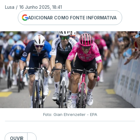
Lusa
/
16 Junho 2025, 18:41
ADICIONAR COMO FONTE INFORMATIVA
Foto: Gian Ehrenzeller - EPA
OUVIR