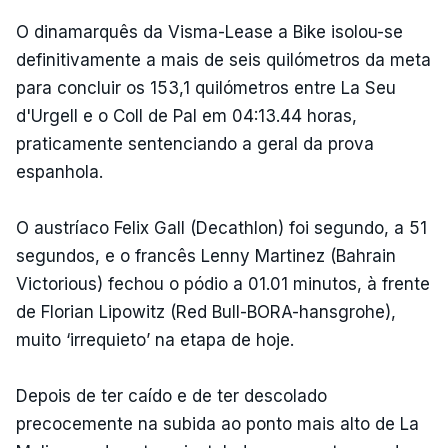
O dinamarquês da Visma-Lease a Bike isolou-se
definitivamente a mais de seis quilómetros da meta
para concluir os 153,1 quilómetros entre La Seu
d'Urgell e o Coll de Pal em 04:13.44 horas,
praticamente sentenciando a geral da prova
espanhola.
O austríaco Felix Gall (Decathlon) foi segundo, a 51
segundos, e o francês Lenny Martinez (Bahrain
Victorious) fechou o pódio a 01.01 minutos, à frente
de Florian Lipowitz (Red Bull-BORA-hansgrohe),
muito ‘irrequieto’ na etapa de hoje.
Depois de ter caído e de ter descolado
precocemente na subida ao ponto mais alto de La