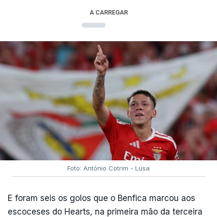
A CARREGAR
Foto: António Cotrim - Lusa
E foram seis os golos que o Benfica marcou aos
escoceses do Hearts, na primeira mão da terceira