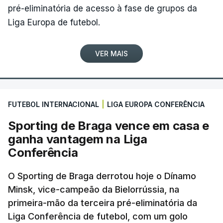
pré-eliminatória de acesso à fase de grupos da
Liga Europa de futebol.
VER MAIS
FUTEBOL INTERNACIONAL
|
LIGA EUROPA CONFERÊNCIA
Sporting de Braga vence em casa e
ganha vantagem na Liga
Conferência
O Sporting de Braga derrotou hoje o Dínamo
Minsk, vice-campeão da Bielorrússia, na
primeira-mão da terceira pré-eliminatória da
Liga Conferência de futebol, com um golo