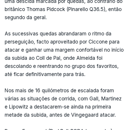
uma descida marcada por quedas, ao contrário do
britânico Thomas Pidcock (Pinarello Q36.5), então
segundo da geral.
As sucessivas quedas abrandaram o ritmo da
perseguição, facto aproveitado por Ciccone para
atacar e ganhar uma margem confortável no início
da subida ao Coll de Pal, onde Almeida foi
descolando e reentrando no grupo dos favoritos,
até ficar definitivamente para trás.
Nos mais de 16 quilómetros de escalada foram
várias as situações de corrida, com Gall, Martinez
e Lipowitz a destacarem-se ainda na primeira
metade da subida, antes de Vingegaard atacar.