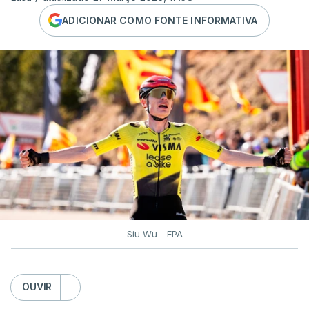
ADICIONAR COMO FONTE INFORMATIVA
Siu Wu - EPA
OUVIR