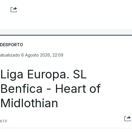
DESPORTO
atualizado 6 Agosto 2026, 22:09
Liga Europa. SL
Benfica - Heart of
Midlothian
RTP