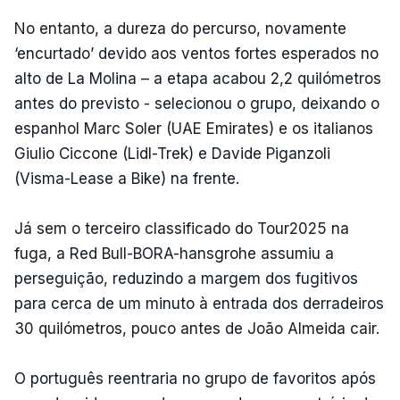
No entanto, a dureza do percurso, novamente
‘encurtado’ devido aos ventos fortes esperados no
alto de La Molina – a etapa acabou 2,2 quilómetros
antes do previsto - selecionou o grupo, deixando o
espanhol Marc Soler (UAE Emirates) e os italianos
Giulio Ciccone (Lidl-Trek) e Davide Piganzoli
(Visma-Lease a Bike) na frente.
Já sem o terceiro classificado do Tour2025 na
fuga, a Red Bull-BORA-hansgrohe assumiu a
perseguição, reduzindo a margem dos fugitivos
para cerca de um minuto à entrada dos derradeiros
30 quilómetros, pouco antes de João Almeida cair.
O português reentraria no grupo de favoritos após