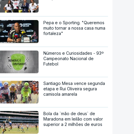
Pepa e o Sporting. "Queremos
muito tornar a nossa casa numa
fortaleza"
Números e Curiosidades - 93º
Campeonato Nacional de
Futebol
Santiago Mesa vence segunda
etapa e Rui Oliveira segura
camisola amarela
Bola da `mão de deus` de
Maradona em leilão com valor
superior a 2 milhões de euros