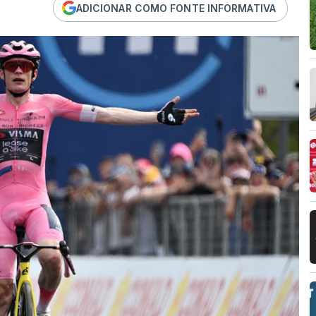
ADICIONAR COMO FONTE INFORMATIVA