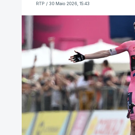
RTP
/
30 Maio 2026, 15:43