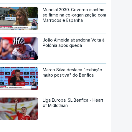
Mundial 2030. Governo mantém-
se firme na co-organização com
Marrocos e Espanha
João Almeida abandona Volta à
Polónia após queda
Marco Silva destaca "exibição
muito positiva" do Benfica
Liga Europa. SL Benfica - Heart
of Midlothian