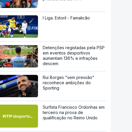
I Liga. Estoril - Famalicão
Detenções registadas pela PSP
em eventos desportivos
aumentam 136% e infrações
descem
Rui Borges "sem pressão"
reconhece ambições do
Sporting
Surfista Francisco Ordonhas em
terceiro na prova de
qualificação no Reino Unido