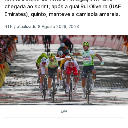
chegada ao sprint, após a qual Rui Oliveira (UAE
Emirates), quinto, manteve a camisola amarela.
RTP
/
atualizado 8 Agosto 2026, 20:23
EPA