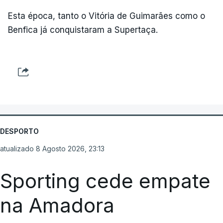
Esta época, tanto o Vitória de Guimarães como o
Benfica já conquistaram a Supertaça.
DESPORTO
atualizado 8 Agosto 2026, 23:13
Sporting cede empate
na Amadora