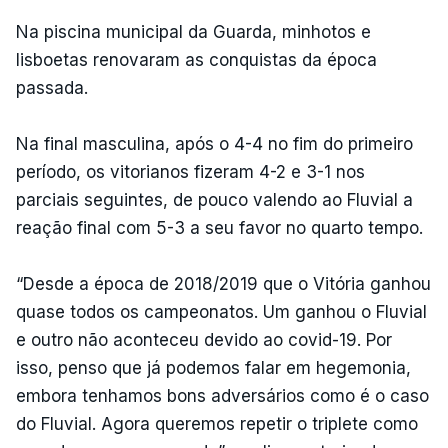
Na piscina municipal da Guarda, minhotos e
lisboetas renovaram as conquistas da época
passada.
Na final masculina, após o 4-4 no fim do primeiro
período, os vitorianos fizeram 4-2 e 3-1 nos
parciais seguintes, de pouco valendo ao Fluvial a
reação final com 5-3 a seu favor no quarto tempo.
“Desde a época de 2018/2019 que o Vitória ganhou
quase todos os campeonatos. Um ganhou o Fluvial
e outro não aconteceu devido ao covid-19. Por
isso, penso que já podemos falar em hegemonia,
embora tenhamos bons adversários como é o caso
do Fluvial. Agora queremos repetir o triplete como