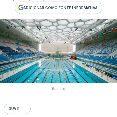
ADICIONAR COMO FONTE INFORMATIVA
Reuters
OUVIR