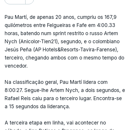
Pau Martí, de apenas 20 anos, cumpriu os 167,9
quilómetros entre Felgueiras e Fafe em 4:00.33
horas, batendo num sprint restrito o russo Artem
Nych (Anicolor-Tien21), segundo, e o colombiano
Jesús Peña (AP Hotels&Resorts-Tavira-Farense),
terceiro, chegando ambos com o mesmo tempo do
vencedor.
Na classificação geral, Pau Martí lidera com
8:00:27. Segue-lhe Artem Nych, a dois segundos, e
Rafael Reis caiu para o terceiro lugar. Encontra-se
a 15 segundos da liderança.
A terceira etapa em linha, vai acontecer no