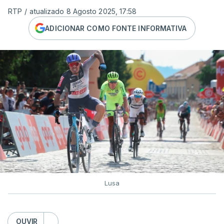
RTP
/
atualizado 8 Agosto 2025, 17:58
ADICIONAR COMO FONTE INFORMATIVA
Lusa
OUVIR