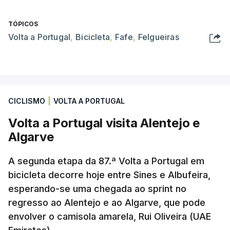
TÓPICOS
Volta a Portugal
,
Bicicleta
,
Fafe
,
Felgueiras
CICLISMO
|
VOLTA A PORTUGAL
Volta a Portugal visita Alentejo e
Algarve
A segunda etapa da 87.ª Volta a Portugal em
bicicleta decorre hoje entre Sines e Albufeira,
esperando-se uma chegada ao sprint no
regresso ao Alentejo e ao Algarve, que pode
envolver o camisola amarela, Rui Oliveira (UAE