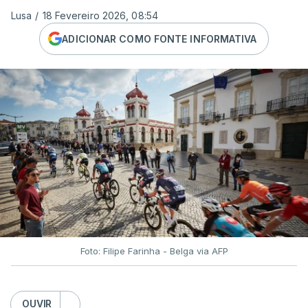
Lusa
/
18 Fevereiro 2026, 08:54
ADICIONAR COMO FONTE INFORMATIVA
Foto: Filipe Farinha - Belga via AFP
OUVIR