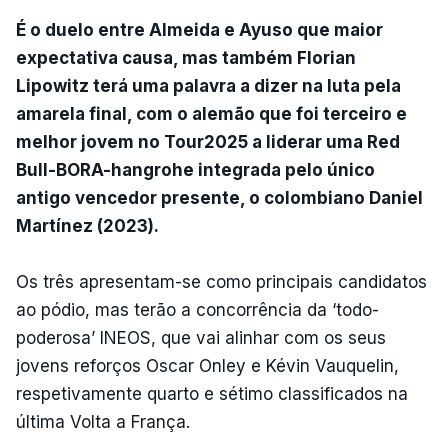
É o duelo entre Almeida e Ayuso que maior
expectativa causa, mas também Florian
Lipowitz terá uma palavra a dizer na luta pela
amarela final, com o alemão que foi terceiro e
melhor jovem no Tour2025 a liderar uma Red
Bull-BORA-hangrohe integrada pelo único
antigo vencedor presente, o colombiano Daniel
Martínez (2023).
Os três apresentam-se como principais candidatos
ao pódio, mas terão a concorrência da ‘todo-
poderosa’ INEOS, que vai alinhar com os seus
jovens reforços Oscar Onley e Kévin Vauquelin,
respetivamente quarto e sétimo classificados na
última Volta a França.