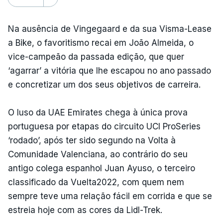
Na ausência de Vingegaard e da sua Visma-Lease
a Bike, o favoritismo recai em João Almeida, o
vice-campeão da passada edição, que quer
‘agarrar’ a vitória que lhe escapou no ano passado
e concretizar um dos seus objetivos de carreira.
O luso da UAE Emirates chega à única prova
portuguesa por etapas do circuito UCI ProSeries
‘rodado’, após ter sido segundo na Volta à
Comunidade Valenciana, ao contrário do seu
antigo colega espanhol Juan Ayuso, o terceiro
classificado da Vuelta2022, com quem nem
sempre teve uma relação fácil em corrida e que se
estreia hoje com as cores da Lidl-Trek.