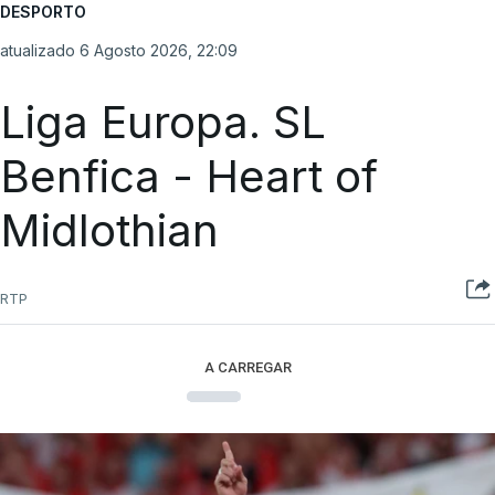
DESPORTO
atualizado 6 Agosto 2026, 22:09
Liga Europa. SL
Benfica - Heart of
Midlothian
RTP
A CARREGAR