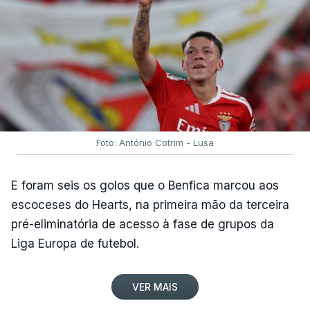
Foto: António Cotrim - Lusa
E foram seis os golos que o Benfica marcou aos
escoceses do Hearts, na primeira mão da terceira
pré-eliminatória de acesso à fase de grupos da
Liga Europa de futebol.
VER MAIS