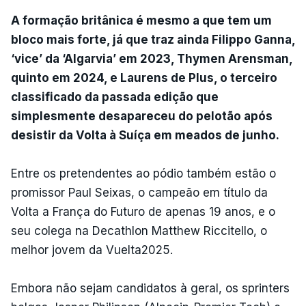
A formação britânica é mesmo a que tem um
bloco mais forte, já que traz ainda Filippo Ganna,
‘vice’ da ‘Algarvia’ em 2023, Thymen Arensman,
quinto em 2024, e Laurens de Plus, o terceiro
classificado da passada edição que
simplesmente desapareceu do pelotão após
desistir da Volta à Suíça em meados de junho.
Entre os pretendentes ao pódio também estão o
promissor Paul Seixas, o campeão em título da
Volta a França do Futuro de apenas 19 anos, e o
seu colega na Decathlon Matthew Riccitello, o
melhor jovem da Vuelta2025.
Embora não sejam candidatos à geral, os sprinters