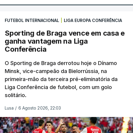
FUTEBOL INTERNACIONAL
|
LIGA EUROPA CONFERÊNCIA
Sporting de Braga vence em casa e
ganha vantagem na Liga
Conferência
O Sporting de Braga derrotou hoje o Dínamo
Minsk, vice-campeão da Bielorrússia, na
primeira-mão da terceira pré-eliminatória da
Liga Conferência de futebol, com um golo
solitário.
Lusa
/
6 Agosto 2026, 22:03