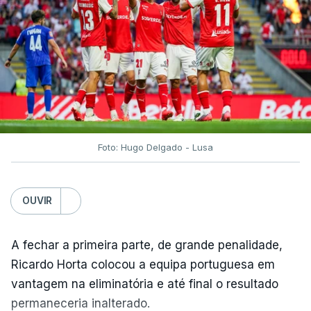
Foto: Hugo Delgado - Lusa
OUVIR
A fechar a primeira parte, de grande penalidade,
Ricardo Horta colocou a equipa portuguesa em
vantagem na eliminatória e até final o resultado
permaneceria inalterado.