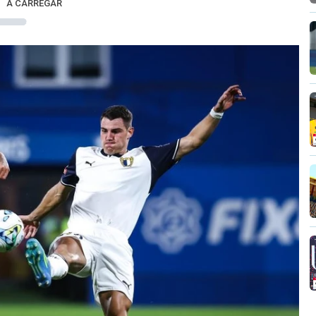
A CARREGAR