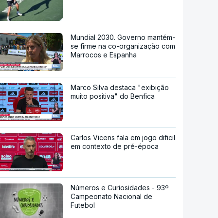
Mundial 2030. Governo mantém-
se firme na co-organização com
Marrocos e Espanha
Marco Silva destaca "exibição
muito positiva" do Benfica
Carlos Vicens fala em jogo dificil
em contexto de pré-época
Números e Curiosidades - 93º
Campeonato Nacional de
Futebol