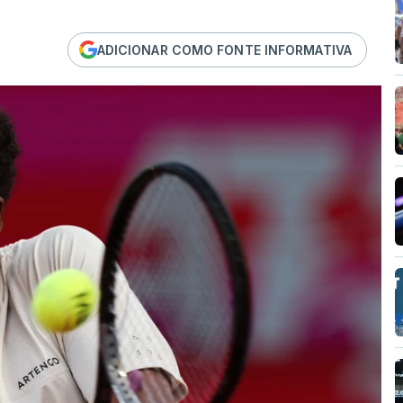
ADICIONAR COMO FONTE INFORMATIVA