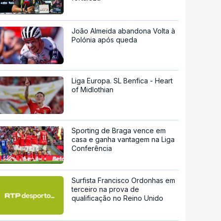
João Almeida abandona Volta à
Polónia após queda
Liga Europa. SL Benfica - Heart
of Midlothian
Sporting de Braga vence em
casa e ganha vantagem na Liga
Conferência
Surfista Francisco Ordonhas em
terceiro na prova de
qualificação no Reino Unido