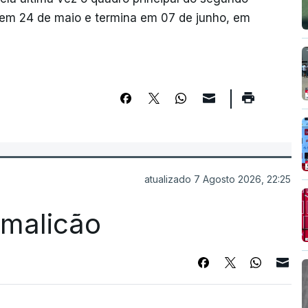
em 24 de maio e termina em 07 de junho, em
atualizado 7 Agosto 2026, 22:25
Famalicão