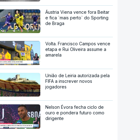
Áustria Viena vence fora Beitar
e fica `mais perto` do Sporting
de Braga
Volta. Francisco Campos vence
etapa e Rui Oliveira assume a
amarela
União de Leiria autorizada pela
FIFA a inscrever novos
jogadores
Nelson Évora fecha ciclo de
ouro e pondera futuro como
dirigente