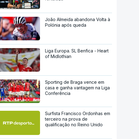
João Almeida abandona Volta à
Polónia após queda
Liga Europa. SL Benfica - Heart
of Midlothian
Sporting de Braga vence em
casa e ganha vantagem na Liga
Conferência
Surfista Francisco Ordonhas em
terceiro na prova de
qualificação no Reino Unido