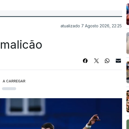
atualizado 7 Agosto 2026, 22:25
Famalicão
A CARREGAR