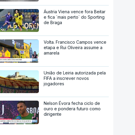
Áustria Viena vence fora Beitar
e fica `mais perto` do Sporting
de Braga
Volta. Francisco Campos vence
etapa e Rui Oliveira assume a
amarela
União de Leiria autorizada pela
FIFA a inscrever novos
jogadores
Nelson Évora fecha ciclo de
ouro e pondera futuro como
dirigente