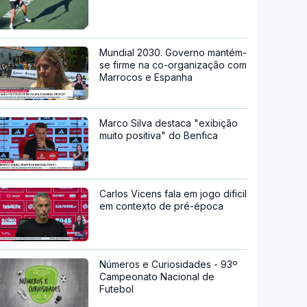
Mundial 2030. Governo mantém-
se firme na co-organização com
Marrocos e Espanha
Marco Silva destaca "exibição
muito positiva" do Benfica
Carlos Vicens fala em jogo dificil
em contexto de pré-época
Números e Curiosidades - 93º
Campeonato Nacional de
Futebol