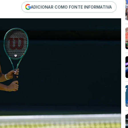
ADICIONAR COMO FONTE INFORMATIVA