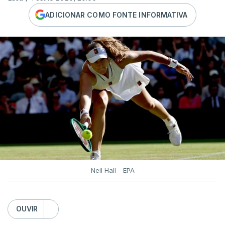
ADICIONAR COMO FONTE INFORMATIVA
Neil Hall - EPA
OUVIR