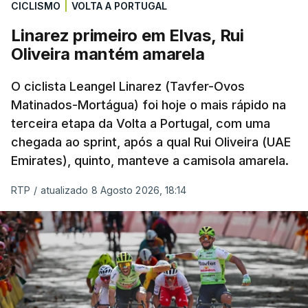
CICLISMO
|
VOLTA A PORTUGAL
Linarez primeiro em Elvas, Rui
Oliveira mantém amarela
O ciclista Leangel Linarez (Tavfer-Ovos
Matinados-Mortágua) foi hoje o mais rápido na
terceira etapa da Volta a Portugal, com uma
chegada ao sprint, após a qual Rui Oliveira (UAE
Emirates), quinto, manteve a camisola amarela.
RTP
/
atualizado 8 Agosto 2026, 18:14