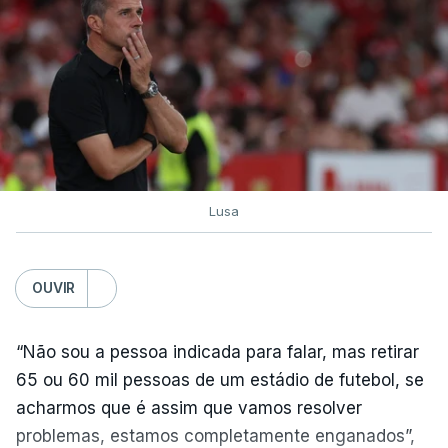
Lusa
OUVIR
“Não sou a pessoa indicada para falar, mas retirar
65 ou 60 mil pessoas de um estádio de futebol, se
acharmos que é assim que vamos resolver
problemas, estamos completamente enganados”,