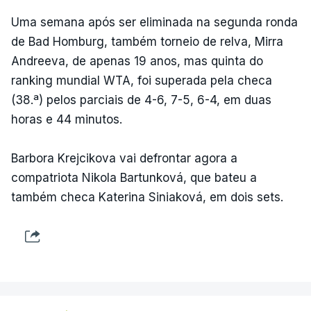
Uma semana após ser eliminada na segunda ronda
de Bad Homburg, também torneio de relva, Mirra
Andreeva, de apenas 19 anos, mas quinta do
ranking mundial WTA, foi superada pela checa
(38.ª) pelos parciais de 4-6, 7-5, 6-4, em duas
horas e 44 minutos.
Barbora Krejcikova vai defrontar agora a
compatriota Nikola Bartunková, que bateu a
também checa Katerina Siniaková, em dois sets.