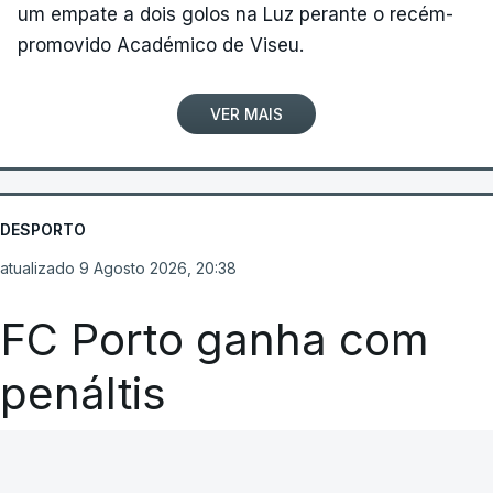
um empate a dois golos na Luz perante o recém-
promovido Académico de Viseu.
VER MAIS
DESPORTO
atualizado 9 Agosto 2026, 20:38
FC Porto ganha com
penáltis
RTP