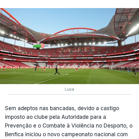
Lusa
Sem adeptos nas bancadas, devido a castigo
imposto ao clube pela Autoridade para a
Prevenção e o Combate à Violência no Desporto, o
Benfica iniciou o novo campeonato nacional com