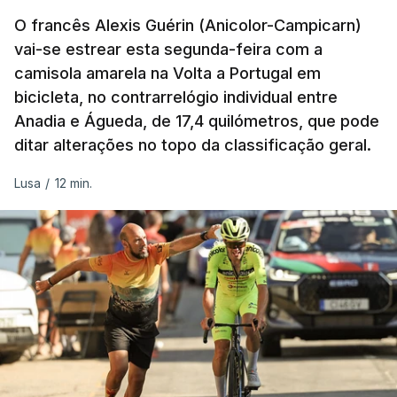
O francês Alexis Guérin (Anicolor-Campicarn)
vai-se estrear esta segunda-feira com a
camisola amarela na Volta a Portugal em
bicicleta, no contrarrelógio individual entre
Anadia e Águeda, de 17,4 quilómetros, que pode
ditar alterações no topo da classificação geral.
Lusa
/
12 min.