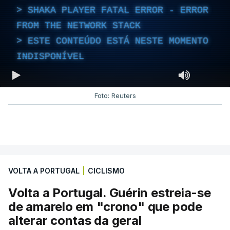
SHAKA PLAYER FATAL ERROR - ERROR
FROM THE NETWORK STACK
ESTE CONTEÚDO ESTÁ NESTE MOMENTO
INDISPONÍVEL
Foto: Reuters
VOLTA A PORTUGAL
|
CICLISMO
Volta a Portugal. Guérin estreia-se
de amarelo em "crono" que pode
alterar contas da geral