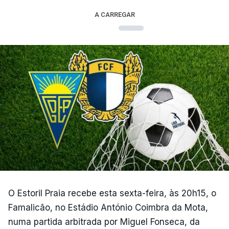
A CARREGAR
O Estoril Praia recebe esta sexta-feira, às 20h15, o
Famalicão, no Estádio António Coimbra da Mota,
numa partida arbitrada por Miguel Fonseca, da