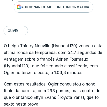
ADICIONAR COMO FONTE INFORMATIVA
OUVIR
O belga Thierry Neuville (Hyundai i20) venceu esta
última ronda da temporada, com 54,7 segundos de
vantagem sobre o francês Adrien Fourmaux
(Hyundai i20), que foi segundo classificado, com
Ogier no terceiro posto, a 1.03,3 minutos.
Com estes resultados, Ogier conquistou o nono
título da carreira, com 293 pontos, mais quatro do
que o britânico Elfyn Evans (Toyota Yaris), que foi
sexto nesta prova.