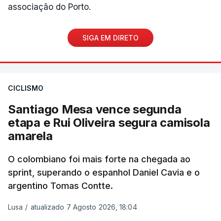
associação do Porto.
SIGA EM DIRETO
CICLISMO
Santiago Mesa vence segunda
etapa e Rui Oliveira segura camisola
amarela
O colombiano foi mais forte na chegada ao
sprint, superando o espanhol Daniel Cavia e o
argentino Tomas Contte.
Lusa
/
atualizado 7 Agosto 2026, 18:04