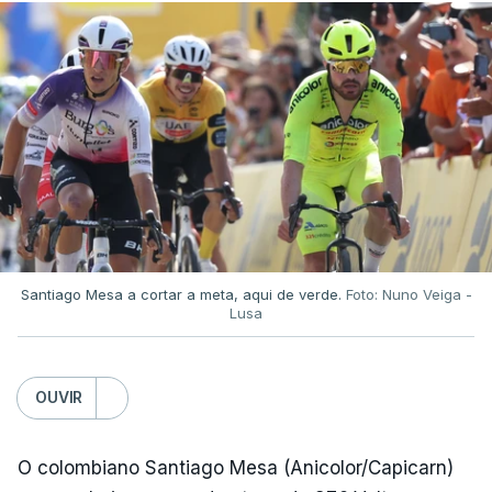
Santiago Mesa a cortar a meta, aqui de verde.
Foto: Nuno Veiga -
Lusa
OUVIR
O colombiano Santiago Mesa (Anicolor/Capicarn)