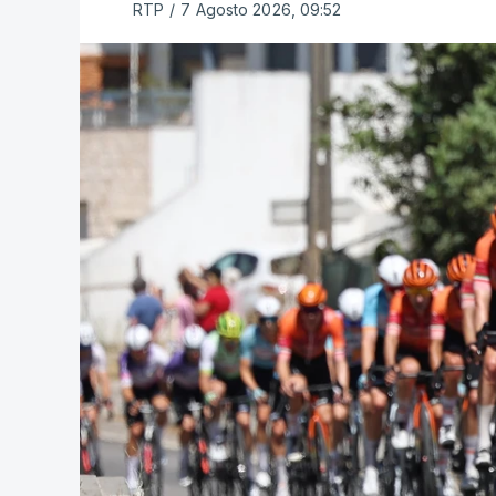
RTP
/
7 Agosto 2026, 09:52