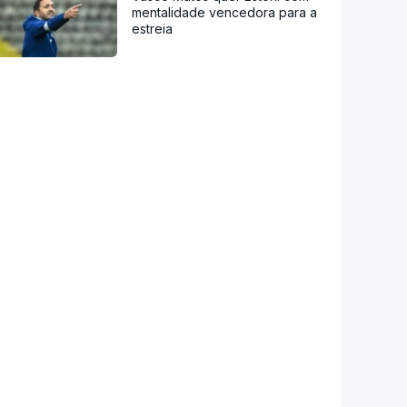
mentalidade vencedora para a
estreia