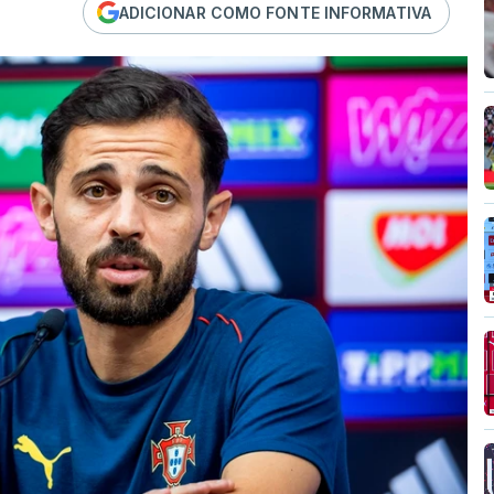
ADICIONAR COMO FONTE INFORMATIVA