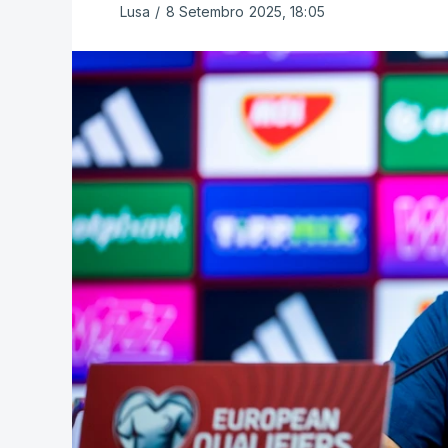
Lusa
/
8 Setembro 2025, 18:05