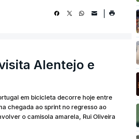
visita Alentejo e
rtugal em bicicleta decorre hoje entre
ma chegada ao sprint no regresso ao
volver o camisola amarela, Rui Oliveira