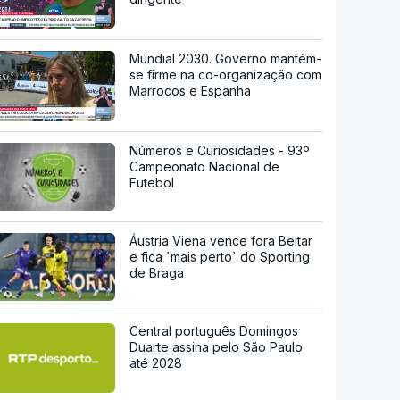
Mundial 2030. Governo mantém-
se firme na co-organização com
Marrocos e Espanha
Números e Curiosidades - 93º
Campeonato Nacional de
Futebol
Áustria Viena vence fora Beitar
e fica `mais perto` do Sporting
de Braga
Central português Domingos
Duarte assina pelo São Paulo
até 2028