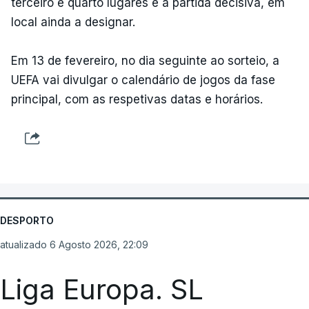
terceiro e quarto lugares e a partida decisiva, em
local ainda a designar.
Em 13 de fevereiro, no dia seguinte ao sorteio, a
UEFA vai divulgar o calendário de jogos da fase
principal, com as respetivas datas e horários.
DESPORTO
atualizado 6 Agosto 2026, 22:09
Liga Europa. SL