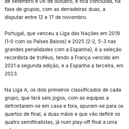
de setembro e 06 de outubro, e fica concluída, na
fase de grupos, com as derradeiras duas, a
disputar entre 12 e 17 de novembro.
Portugal, que venceu a Liga das Nações em 2019
(1-0 com os Países Baixos) e 2025 (2-2, 5-3 nas
grandes penalidades com a Espanha), é a seleção
recordista de troféus, tendo a França vencido em
2021 a segunda edição, e a Espanha a terceira, em
2023.
Na Liga A, os dois primeiros classificados de cada
grupo, que terá seis jogos, com as equipas a
defrontarem-se em casa e fora, apuram-se para os
quartos de final, a duas mãos e que vão definir os
quatro semifinalistas, já num play-off final a uma