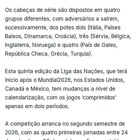
Os cabeças de série são dispostos em quatro
grupos diferentes, com adversários a saírem,
sucessivamente, dos potes dois (Itália, Países
Baixos, Dinamarca, Croácia), três (Sérvia, Bélgica,
Inglaterra, Noruega) e quatro (País de Gales,
República Checa, Grécia, Turquia).
Esta quinta edição da Liga das Nações, que terá
início após o Mundial2026, nos Estados Unidos,
Canadá e México, tem mudanças a nível de
calendarização, com os jogos ‘comprimidos’
apenas em dois períodos.
A competição arranca no segundo semestre de
2026, com as quatro primeiras jornadas entre 24