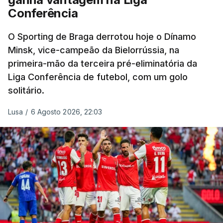
Conferência
O Sporting de Braga derrotou hoje o Dínamo
Minsk, vice-campeão da Bielorrússia, na
primeira-mão da terceira pré-eliminatória da
Liga Conferência de futebol, com um golo
solitário.
Lusa
/
6 Agosto 2026, 22:03