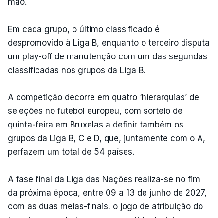
mão.
Em cada grupo, o último classificado é
despromovido à Liga B, enquanto o terceiro disputa
um play-off de manutenção com um das segundas
classificadas nos grupos da Liga B.
A competição decorre em quatro ‘hierarquias’ de
seleções no futebol europeu, com sorteio de
quinta-feira em Bruxelas a definir também os
grupos da Liga B, C e D, que, juntamente com o A,
perfazem um total de 54 países.
A fase final da Liga das Nações realiza-se no fim
da próxima época, entre 09 a 13 de junho de 2027,
com as duas meias-finais, o jogo de atribuição do