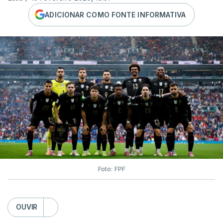
ADICIONAR COMO FONTE INFORMATIVA
Foto: FPF
OUVIR