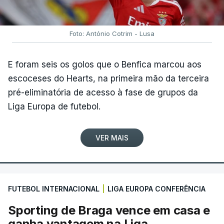
Foto: António Cotrim - Lusa
E foram seis os golos que o Benfica marcou aos
escoceses do Hearts, na primeira mão da terceira
pré-eliminatória de acesso à fase de grupos da
Liga Europa de futebol.
VER MAIS
FUTEBOL INTERNACIONAL
|
LIGA EUROPA CONFERÊNCIA
Sporting de Braga vence em casa e
ganha vantagem na Liga