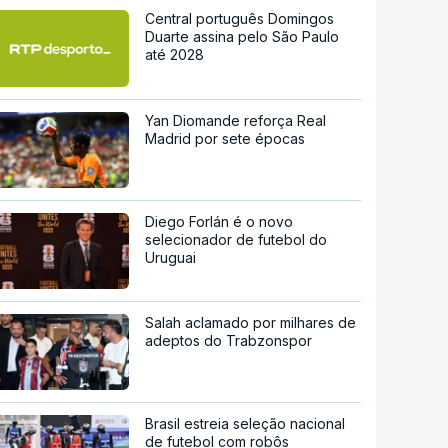
Central português Domingos
Duarte assina pelo São Paulo
até 2028
Yan Diomande reforça Real
Madrid por sete épocas
Diego Forlán é o novo
selecionador de futebol do
Uruguai
Salah aclamado por milhares de
adeptos do Trabzonspor
Brasil estreia seleção nacional
de futebol com robôs