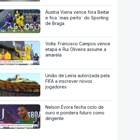
Áustria Viena vence fora Beitar
e fica `mais perto` do Sporting
de Braga
Volta. Francisco Campos vence
etapa e Rui Oliveira assume a
amarela
União de Leiria autorizada pela
FIFA a inscrever novos
jogadores
Nelson Évora fecha ciclo de
ouro e pondera futuro como
dirigente