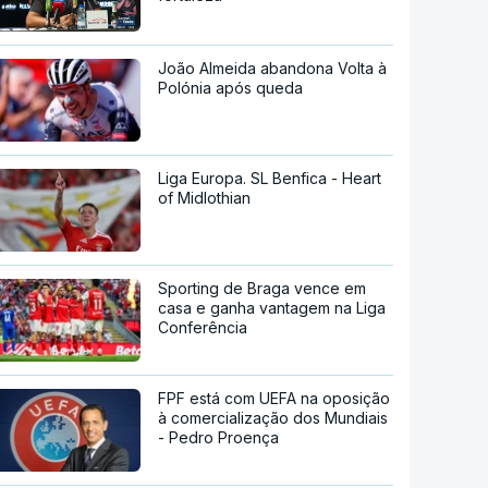
João Almeida abandona Volta à
Polónia após queda
Liga Europa. SL Benfica - Heart
of Midlothian
Sporting de Braga vence em
casa e ganha vantagem na Liga
Conferência
FPF está com UEFA na oposição
à comercialização dos Mundiais
- Pedro Proença