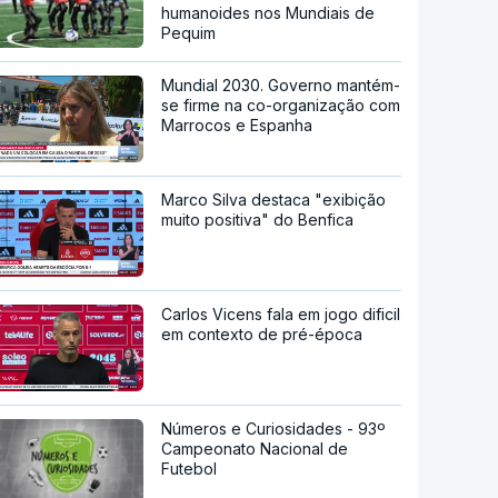
humanoides nos Mundiais de
Pequim
Mundial 2030. Governo mantém-
se firme na co-organização com
Marrocos e Espanha
Marco Silva destaca "exibição
muito positiva" do Benfica
Carlos Vicens fala em jogo dificil
em contexto de pré-época
Números e Curiosidades - 93º
Campeonato Nacional de
Futebol