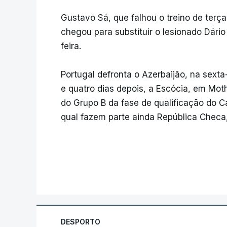
Gustavo Sá, que falhou o treino de terça
chegou para substituir o lesionado Dário
feira.
Portugal defronta o Azerbaijão, na sexta-
e quatro dias depois, a Escócia, em Mothe
do Grupo B da fase de qualificação do 
qual fazem parte ainda República Checa, 
DESPORTO