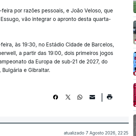
-feira por razões pessoais, e João Veloso, que
 Essugo, vão integrar o apronto desta quarta-
feira, às 19:30, no Estádio Cidade de Barcelos,
rwell, a partir das 19:00, dois primeiros jogos
Campeonato da Europa de sub-21 de 2027, do
Bulgária e Gibraltar.
atualizado 7 Agosto 2026, 22:25