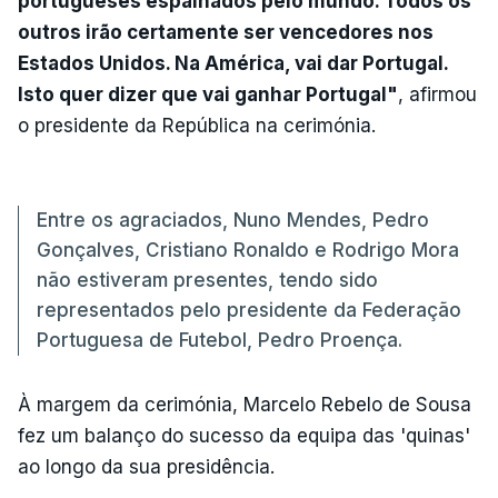
portugueses espalhados pelo mundo. Todos os
outros irão certamente ser vencedores nos
Estados Unidos. Na América, vai dar Portugal.
Isto quer dizer que vai ganhar Portugal"
, afirmou
o presidente da República na cerimónia.
Entre os agraciados, Nuno Mendes, Pedro
Gonçalves, Cristiano Ronaldo e Rodrigo Mora
não estiveram presentes, tendo sido
representados pelo presidente da Federação
Portuguesa de Futebol, Pedro Proença.
À margem da cerimónia, Marcelo Rebelo de Sousa
fez um balanço do sucesso da equipa das 'quinas'
ao longo da sua presidência.