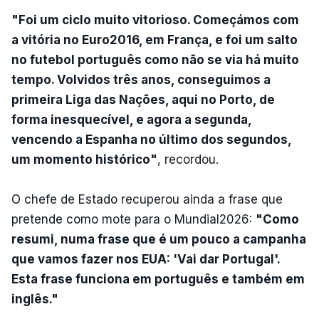
"Foi um ciclo muito vitorioso. Começámos com
a vitória no Euro2016, em França, e foi um salto
no futebol português como não se via há muito
tempo. Volvidos três anos, conseguimos a
primeira Liga das Nações, aqui no Porto, de
forma inesquecível, e agora a segunda,
vencendo a Espanha no último dos segundos,
um momento histórico"
, recordou.
O chefe de Estado recuperou ainda a frase que
pretende como mote para o Mundial2026:
"Como
resumi, numa frase que é um pouco a campanha
que vamos fazer nos EUA: 'Vai dar Portugal'.
Esta frase funciona em português e também em
inglês."