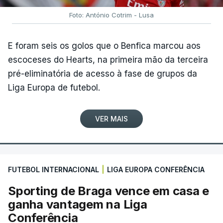
Foto: António Cotrim - Lusa
E foram seis os golos que o Benfica marcou aos
escoceses do Hearts, na primeira mão da terceira
pré-eliminatória de acesso à fase de grupos da
Liga Europa de futebol.
VER MAIS
FUTEBOL INTERNACIONAL
|
LIGA EUROPA CONFERÊNCIA
Sporting de Braga vence em casa e
ganha vantagem na Liga
Conferência