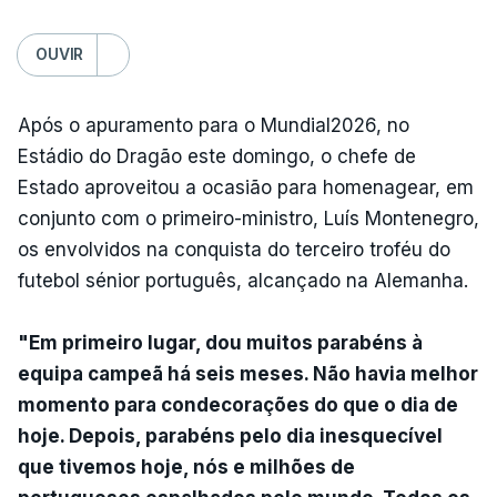
OUVIR
Após o apuramento para o Mundial2026, no
Estádio do Dragão este domingo, o chefe de
Estado aproveitou a ocasião para homenagear, em
conjunto com o primeiro-ministro, Luís Montenegro,
os envolvidos na conquista do terceiro troféu do
futebol sénior português, alcançado na Alemanha.
"Em primeiro lugar, dou muitos parabéns à
equipa campeã há seis meses. Não havia melhor
momento para condecorações do que o dia de
hoje. Depois, parabéns pelo dia inesquecível
que tivemos hoje, nós e milhões de