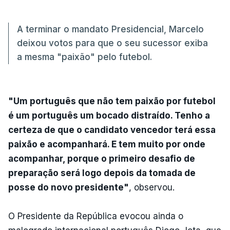
A terminar o mandato Presidencial, Marcelo
deixou votos para que o seu sucessor exiba
a mesma "paixão" pelo futebol.
"Um português que não tem paixão por futebol
é um português um bocado distraído. Tenho a
certeza de que o candidato vencedor terá essa
paixão e acompanhará. E tem muito por onde
acompanhar, porque o primeiro desafio de
preparação será logo depois da tomada de
posse do novo presidente"
, observou.
O Presidente da República evocou ainda o