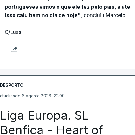
portugueses vimos o que ele fez pelo país, e até
isso caiu bem no dia de hoje"
, concluiu Marcelo.
C/Lusa
DESPORTO
atualizado 6 Agosto 2026, 22:09
Liga Europa. SL
Benfica - Heart of