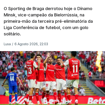
O Sporting de Braga derrotou hoje o Dínamo
Minsk, vice-campeão da Bielorrússia, na
primeira-mão da terceira pré-eliminatória da
Liga Conferência de futebol, com um golo
solitário.
Lusa
/
6 Agosto 2026, 22:03