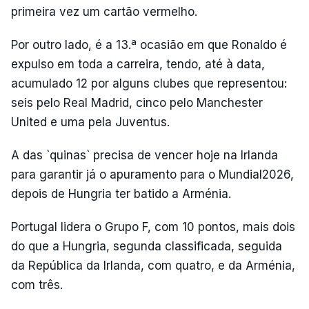
primeira vez um cartão vermelho.
Por outro lado, é a 13.ª ocasião em que Ronaldo é
expulso em toda a carreira, tendo, até à data,
acumulado 12 por alguns clubes que representou:
seis pelo Real Madrid, cinco pelo Manchester
United e uma pela Juventus.
A das `quinas` precisa de vencer hoje na Irlanda
para garantir já o apuramento para o Mundial2026,
depois de Hungria ter batido a Arménia.
Portugal lidera o Grupo F, com 10 pontos, mais dois
do que a Hungria, segunda classificada, seguida
da República da Irlanda, com quatro, e da Arménia,
com três.