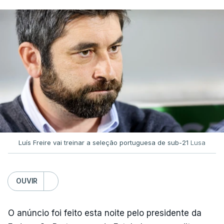
Luís Freire vai treinar a seleção portuguesa de sub-21
Lusa
OUVIR
O anúncio foi feito esta noite pelo presidente da