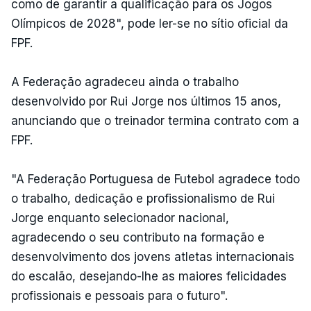
como de garantir a qualificação para os Jogos
Olímpicos de 2028", pode ler-se no sítio oficial da
FPF.
A Federação agradeceu ainda o trabalho
desenvolvido por Rui Jorge nos últimos 15 anos,
anunciando que o treinador termina contrato com a
FPF.
"A Federação Portuguesa de Futebol agradece todo
o trabalho, dedicação e profissionalismo de Rui
Jorge enquanto selecionador nacional,
agradecendo o seu contributo na formação e
desenvolvimento dos jovens atletas internacionais
do escalão, desejando-lhe as maiores felicidades
profissionais e pessoais para o futuro".