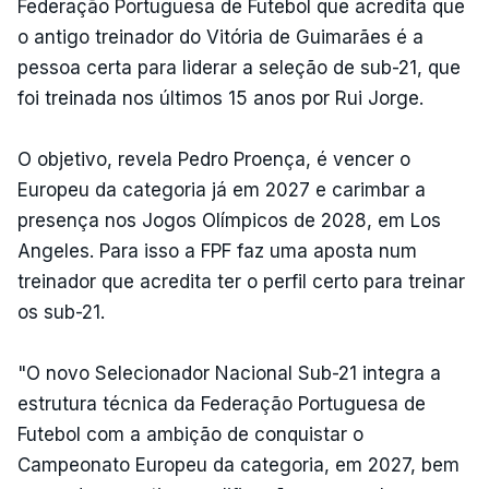
Federação Portuguesa de Futebol que acredita que
o antigo treinador do Vitória de Guimarães é a
pessoa certa para liderar a seleção de sub-21, que
foi treinada nos últimos 15 anos por Rui Jorge.
O objetivo, revela Pedro Proença, é vencer o
Europeu da categoria já em 2027 e carimbar a
presença nos Jogos Olímpicos de 2028, em Los
Angeles. Para isso a FPF faz uma aposta num
treinador que acredita ter o perfil certo para treinar
os sub-21.
"O novo Selecionador Nacional Sub-21 integra a
estrutura técnica da Federação Portuguesa de
Futebol com a ambição de conquistar o
Campeonato Europeu da categoria, em 2027, bem