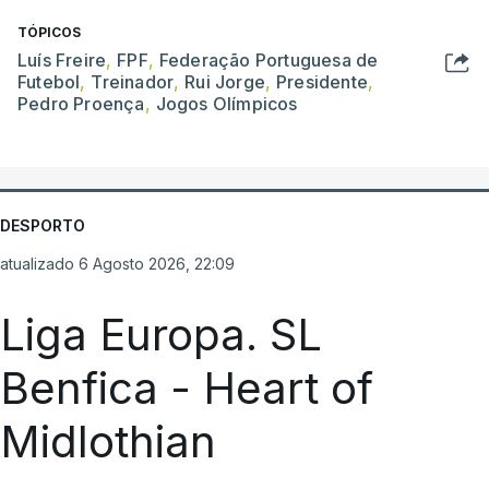
TÓPICOS
Luís Freire
,
FPF
,
Federação Portuguesa de
Futebol
,
Treinador
,
Rui Jorge
,
Presidente
,
Pedro Proença
,
Jogos Olímpicos
DESPORTO
atualizado 6 Agosto 2026, 22:09
Liga Europa. SL
Benfica - Heart of
Midlothian