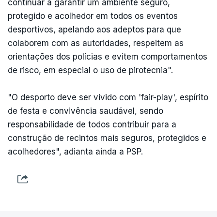
continuar a garantir um ambiente seguro,
protegido e acolhedor em todos os eventos
desportivos, apelando aos adeptos para que
colaborem com as autoridades, respeitem as
orientações dos polícias e evitem comportamentos
de risco, em especial o uso de pirotecnia".
"O desporto deve ser vivido com 'fair-play', espírito
de festa e convivência saudável, sendo
responsabilidade de todos contribuir para a
construção de recintos mais seguros, protegidos e
acolhedores", adianta ainda a PSP.