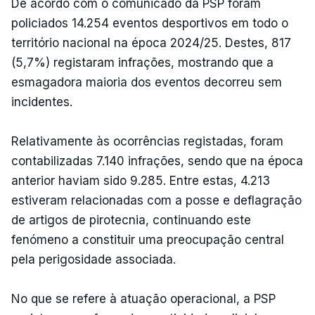
De acordo com o comunicado da PSP foram
policiados 14.254 eventos desportivos em todo o
território nacional na época 2024/25. Destes, 817
(5,7%) registaram infrações, mostrando que a
esmagadora maioria dos eventos decorreu sem
incidentes.
Relativamente às ocorrências registadas, foram
contabilizadas 7.140 infrações, sendo que na época
anterior haviam sido 9.285. Entre estas, 4.213
estiveram relacionadas com a posse e deflagração
de artigos de pirotecnia, continuando este
fenómeno a constituir uma preocupação central
pela perigosidade associada.
No que se refere à atuação operacional, a PSP