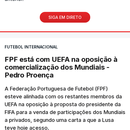
SIGA EM DIRETO
FUTEBOL INTERNACIONAL
FPF está com UEFA na oposição à
comercialização dos Mundiais -
Pedro Proença
A Federação Portuguesa de Futebol (FPF)
esteve alinhada com os restantes membros da
UEFA na oposição à proposta do presidente da
FIFA para a venda de participações dos Mundiais
a privados, segundo uma carta a que a Lusa
teve hoje acesso.