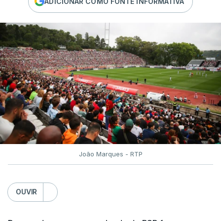
ADICIONAR COMO FONTE INFORMATIVA
João Marques - RTP
OUVIR