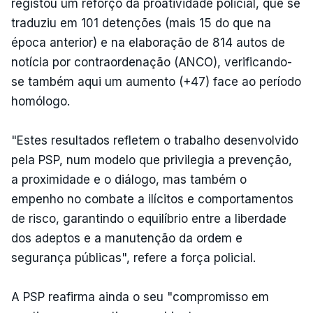
registou um reforço da proatividade policial, que se
traduziu em 101 detenções (mais 15 do que na
época anterior) e na elaboração de 814 autos de
notícia por contraordenação (ANCO), verificando-
se também aqui um aumento (+47) face ao período
homólogo.
"Estes resultados refletem o trabalho desenvolvido
pela PSP, num modelo que privilegia a prevenção,
a proximidade e o diálogo, mas também o
empenho no combate a ilícitos e comportamentos
de risco, garantindo o equilíbrio entre a liberdade
dos adeptos e a manutenção da ordem e
segurança públicas", refere a força policial.
A PSP reafirma ainda o seu "compromisso em