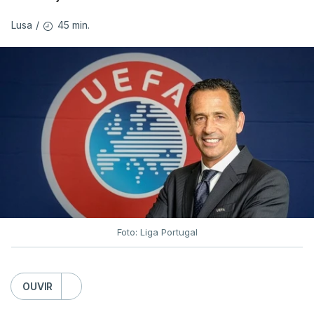
45 min.
Lusa
/
Foto: Liga Portugal
OUVIR