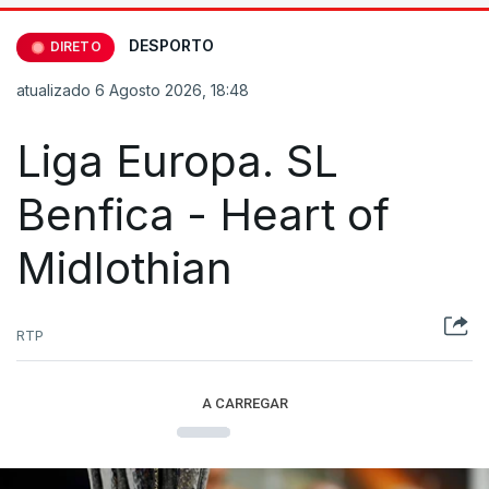
DESPORTO
DIRETO
atualizado 6 Agosto 2026, 18:48
Liga Europa. SL
Benfica - Heart of
Midlothian
RTP
A CARREGAR