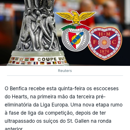
Reuters
O Benfica recebe esta quinta-feira os escoceses
do Hearts, na primeira mão da terceira pré-
eliminatória da Liga Europa. Uma nova etapa rumo
à fase de liga da competição, depois de ter
ultrapassado os suíços do St. Gallen na ronda
anterior.