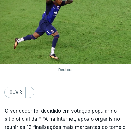
Reuters
OUVIR
O vencedor foi decidido em votação popular no
sítio oficial da FIFA na Internet, após o organismo
reunir as 12 finalizações mais marcantes do torneio