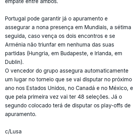
empate entre ambos.
Portugal pode garantir já o apuramento e
assegurar a nona presença em Mundiais, a sétima
seguida, caso vença os dois encontros e se
Arménia não triunfar em nenhuma das suas
partidas (Hungria, em Budapeste, e Irlanda, em
Dublin).
O vencedor do grupo assegura automaticamente
um lugar no torneio que se vai disputar no próximo
ano nos Estados Unidos, no Canadá e no México, e
que pela primeira vez vai ter 48 seleções. Já o
segundo colocado terá de disputar os play-offs de
apuramento.
c/Lusa