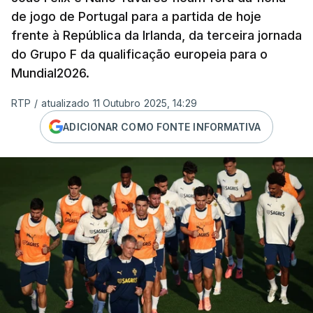
de jogo de Portugal para a partida de hoje
frente à República da Irlanda, da terceira jornada
do Grupo F da qualificação europeia para o
Mundial2026.
RTP
/
atualizado 11 Outubro 2025, 14:29
ADICIONAR COMO FONTE INFORMATIVA