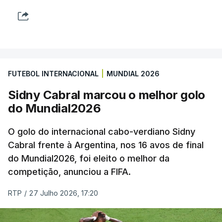
FUTEBOL INTERNACIONAL
|
MUNDIAL 2026
Sidny Cabral marcou o melhor golo
do Mundial2026
O golo do internacional cabo-verdiano Sidny
Cabral frente à Argentina, nos 16 avos de final
do Mundial2026, foi eleito o melhor da
competição, anunciou a FIFA.
RTP
/
27 Julho 2026, 17:20