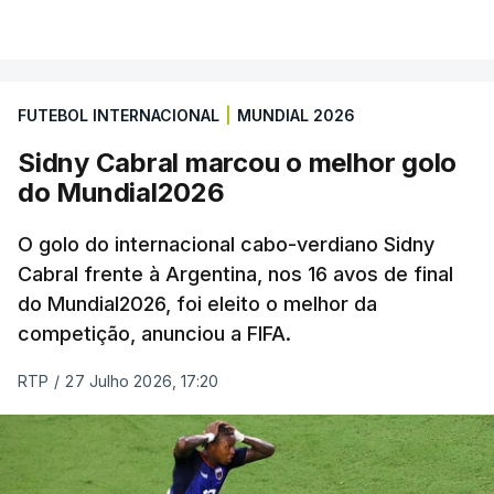
FUTEBOL INTERNACIONAL
|
MUNDIAL 2026
Sidny Cabral marcou o melhor golo
do Mundial2026
O golo do internacional cabo-verdiano Sidny
Cabral frente à Argentina, nos 16 avos de final
do Mundial2026, foi eleito o melhor da
competição, anunciou a FIFA.
RTP
/
27 Julho 2026, 17:20