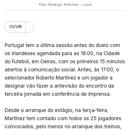
Foto: Rodrigo Antunes - Lusa
OUVIR
Portugal tem a última sessão antes do duelo com
os irlandeses agendada para as 18:00, na Cidade
do Futebol, em Oeiras, com os primeiros 15 minutos
abertos à comunicação social. Antes, às 17:00, o
selecionador Roberto Martínez e um jogador a
designar vão fazer a antevisão do encontro da
terceira jornada em conferência de imprensa.
Desde o arranque do estágio, na terça-feira,
Martínez tem contado com todos os 25 jogadores
convocados, pelo menos no arranque dos treinos,