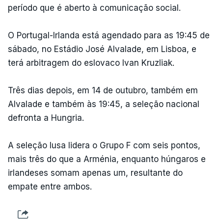
período que é aberto à comunicação social.
O Portugal-Irlanda está agendado para as 19:45 de
sábado, no Estádio José Alvalade, em Lisboa, e
terá arbitragem do eslovaco Ivan Kruzliak.
Três dias depois, em 14 de outubro, também em
Alvalade e também às 19:45, a seleção nacional
defronta a Hungria.
A seleção lusa lidera o Grupo F com seis pontos,
mais três do que a Arménia, enquanto húngaros e
irlandeses somam apenas um, resultante do
empate entre ambos.